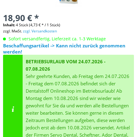
18,90 € *
Inhalt:
4 Stück (4,73 € * / 1 Stück)
zzgl. MwSt.
zzgl. Versandkosten
Sofort versandfertig, Lieferzeit ca. 1-3 Werktage
Beschaffungsartikel -> Kann nicht zurück genommen
werden!
BETRIEBSURLAUB VOM 24.07.2026 -
07.08.2026
Sehr geehrte Kunden, ab Freitag dem 24.07.2026
- Freitag dem 07.08.2026 befindet sich der
Dentalstoff Onlineshop im Betriebsurlaub! Ab
Montag dem 10.08.2026 sind wir wieder wie
gewohnt für Sie da und werden alle Bestellungen
weiter bearbeiten. Sie können gerne in diesem
Zeitraum Bestellungen aufgeben, diese werden
jedoch erst ab dem 10.08.2026 versendet. Artikel
der Firmen Servo Dental, Scheftner, Ador Dental,