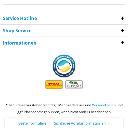
Service Hotline
Shop Service
Informationen
Ab 150,00 €
* Alle Preise verstehen sich zzgl. Mehrwertsteuer und
Versandkosten
und
ggf. Nachnahmegebühren, wenn nicht anders beschrieben
Bestellformulare
Rechtliche Vorabinformationen