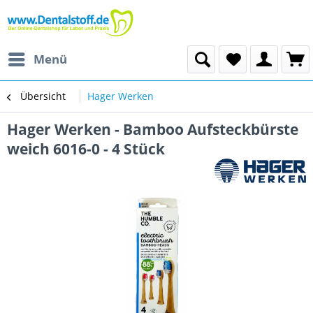
Menü
Übersicht
Hager Werken
Hager Werken - Bamboo Aufsteckbürste
weich 6016-0 - 4 Stück