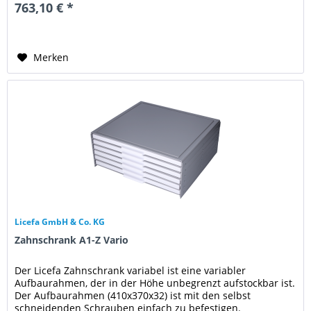
763,10 € *
Merken
Licefa GmbH & Co. KG
Zahnschrank A1-Z Vario
Der Licefa Zahnschrank variabel ist eine variabler
Aufbaurahmen, der in der Höhe unbegrenzt aufstockbar ist.
Der Aufbaurahmen (410x370x32) ist mit den selbst
schneidenden Schrauben einfach zu befestigen.