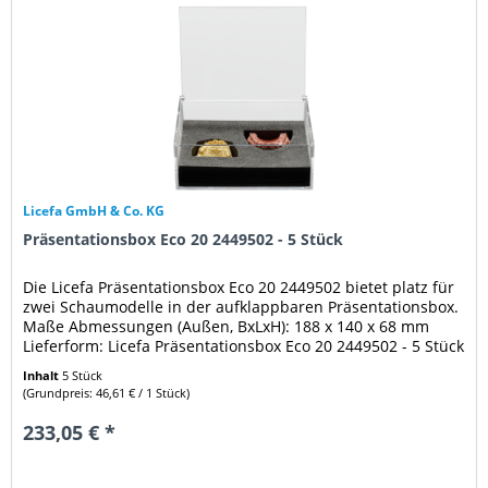
Licefa GmbH & Co. KG
Präsentationsbox Eco 20 2449502 - 5 Stück
Die Licefa Präsentationsbox Eco 20 2449502 bietet platz für
zwei Schaumodelle in der aufklappbaren Präsentationsbox.
Maße Abmessungen (Außen, BxLxH): 188 x 140 x 68 mm
Lieferform: Licefa Präsentationsbox Eco 20 2449502 - 5 Stück
Inhalt
5 Stück
(Grundpreis: 46,61 € / 1 Stück)
233,05 € *