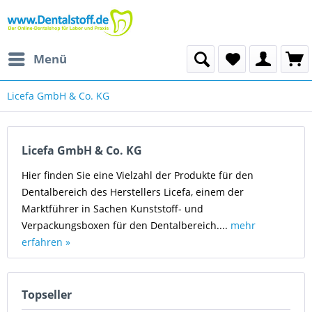
Menü
Licefa GmbH & Co. KG
Licefa GmbH & Co. KG
Hier finden Sie eine Vielzahl der Produkte für den
Dentalbereich des Herstellers Licefa, einem der
Marktführer in Sachen Kunststoff- und
Verpackungsboxen für den Dentalbereich....
mehr
erfahren »
Topseller