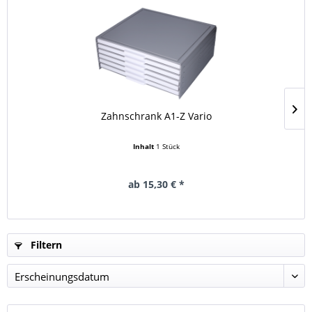
Zahnschrank A1-Z Vario
Inhalt
1 Stück
ab 15,30 € *
Filtern