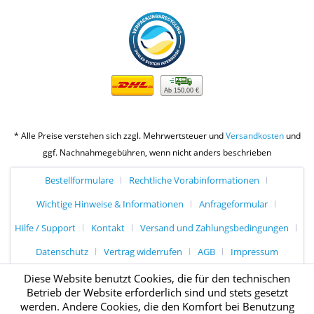
Ab 150,00 €
* Alle Preise verstehen sich zzgl. Mehrwertsteuer und
Versandkosten
und
ggf. Nachnahmegebühren, wenn nicht anders beschrieben
Bestellformulare
Rechtliche Vorabinformationen
Wichtige Hinweise & Informationen
Anfrageformular
Hilfe / Support
Kontakt
Versand und Zahlungsbedingungen
Datenschutz
Vertrag widerrufen
AGB
Impressum
Diese Website benutzt Cookies, die für den technischen
Betrieb der Website erforderlich sind und stets gesetzt
werden. Andere Cookies, die den Komfort bei Benutzung