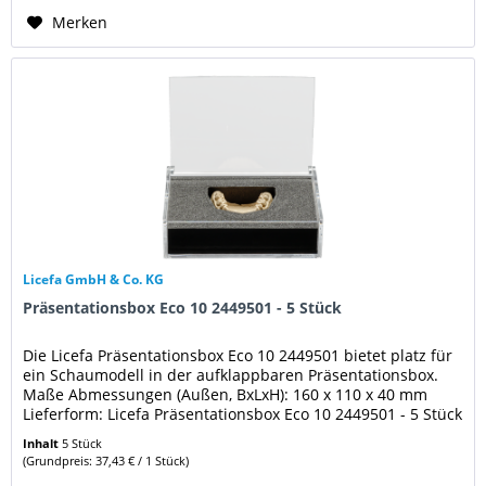
Merken
Licefa GmbH & Co. KG
Präsentationsbox Eco 10 2449501 - 5 Stück
Die Licefa Präsentationsbox Eco 10 2449501 bietet platz für
ein Schaumodell in der aufklappbaren Präsentationsbox.
Maße Abmessungen (Außen, BxLxH): 160 x 110 x 40 mm
Lieferform: Licefa Präsentationsbox Eco 10 2449501 - 5 Stück
Inhalt
5 Stück
(Grundpreis: 37,43 € / 1 Stück)