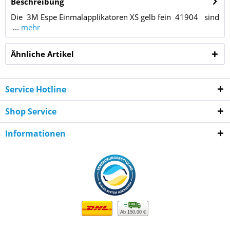
Beschreibung
Die 3M Espe Einmalapplikatoren XS gelb fein 41904 sind
...
mehr
Ähnliche Artikel
Service Hotline
Shop Service
Informationen
Ab 150,00 €