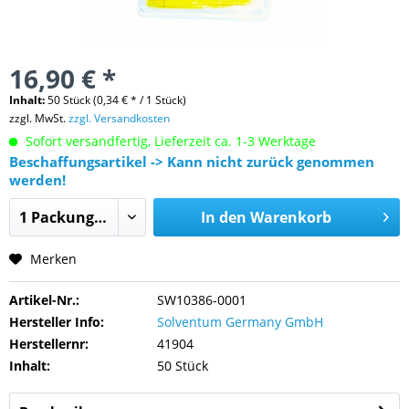
16,90 € *
Inhalt:
50 Stück (0,34 € * / 1 Stück)
zzgl. MwSt.
zzgl. Versandkosten
Sofort versandfertig, Lieferzeit ca. 1-3 Werktage
Beschaffungsartikel -> Kann nicht zurück genommen
werden!
In den
Warenkorb
Merken
Artikel-Nr.:
SW10386-0001
Hersteller Info:
Solventum Germany GmbH
Herstellernr:
41904
Inhalt:
50 Stück