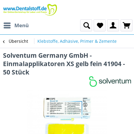
Menü
Übersicht
Klebstoffe, Adhäsive, Primer & Zemente
Solventum Germany GmbH -
Einmalapplikatoren XS gelb fein 41904 -
50 Stück