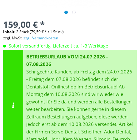
159,00 € *
Inhalt:
2 Stück (79,50 € * / 1 Stück)
zzgl. MwSt.
zzgl. Versandkosten
Sofort versandfertig, Lieferzeit ca. 1-3 Werktage
BETRIEBSURLAUB VOM 24.07.2026 -
07.08.2026
Sehr geehrte Kunden, ab Freitag dem 24.07.2026
- Freitag dem 07.08.2026 befindet sich der
Dentalstoff Onlineshop im Betriebsurlaub! Ab
Montag dem 10.08.2026 sind wir wieder wie
gewohnt für Sie da und werden alle Bestellungen
weiter bearbeiten. Sie können gerne in diesem
Zeitraum Bestellungen aufgeben, diese werden
jedoch erst ab dem 10.08.2026 versendet. Artikel
der Firmen Servo Dental, Scheftner, Ador Dental,
Mattigold, Unor, Kern Waagen, Silconic, Deutsch