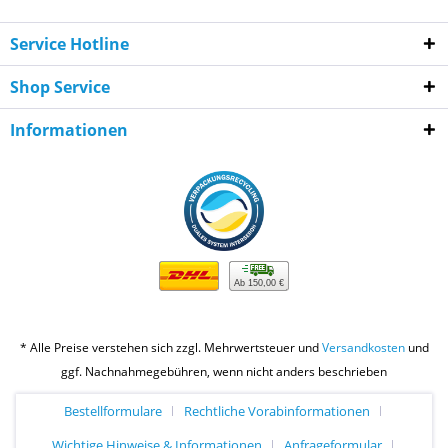
Service Hotline
Shop Service
Informationen
Ab 150,00 €
* Alle Preise verstehen sich zzgl. Mehrwertsteuer und
Versandkosten
und
ggf. Nachnahmegebühren, wenn nicht anders beschrieben
Bestellformulare
Rechtliche Vorabinformationen
Wichtige Hinweise & Informationen
Anfrageformular