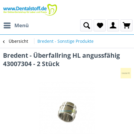
Menü
Übersicht
Bredent - Sonstige Produkte
Bredent - Überfallring HL angussfähig
43007304 - 2 Stück