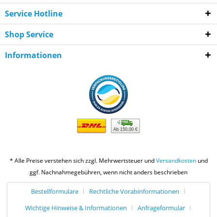
Service Hotline
Shop Service
Informationen
Ab 150,00 €
* Alle Preise verstehen sich zzgl. Mehrwertsteuer und
Versandkosten
und
ggf. Nachnahmegebühren, wenn nicht anders beschrieben
Bestellformulare
Rechtliche Vorabinformationen
Wichtige Hinweise & Informationen
Anfrageformular