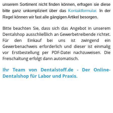
unserem Sortiment nicht finden können, erfragen sie diese
bitte ganz unkompliziert über das
Kontaktformular.
In der
Regel können wir fast alle gängigen Artikel besorgen.
Bitte beachten Sie, dass sich das Angebot in unserem
Dentalshop ausschließlich an Gewerbetreibende richtet.
Für den Einkauf bei uns ist zwingend ein
Gewerbenachweis erforderlich und dieser ist einmalig
vor Erstbestellung per PDF-Datei nachzuweisen. Die
Freischaltung erfolgt dann automatisch.
Ihr Team von Dentalstoff.de - Der Online-
Dentalshop für Labor und Praxis.