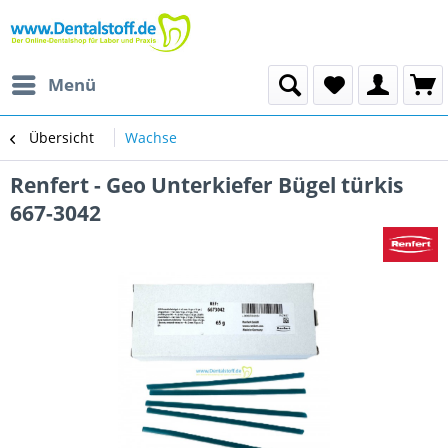
Menü
Übersicht
Wachse
Renfert - Geo Unterkiefer Bügel türkis
667-3042