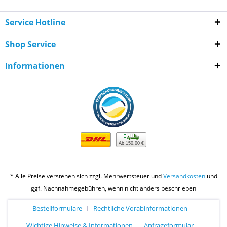
Service Hotline
Shop Service
Informationen
Ab 150,00 €
* Alle Preise verstehen sich zzgl. Mehrwertsteuer und
Versandkosten
und
ggf. Nachnahmegebühren, wenn nicht anders beschrieben
Bestellformulare
Rechtliche Vorabinformationen
Wichtige Hinweise & Informationen
Anfrageformular