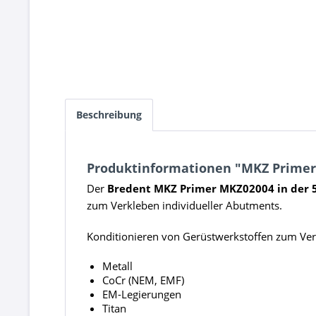
Beschreibung
Produktinformationen "MKZ Primer 
Der
Bredent MKZ Primer
MKZ02004 in der 
zum Verkleben individueller Abutments.
Konditionieren von Gerüstwerkstoffen zum Ve
Metall
CoCr (NEM, EMF)
EM-Legierungen
Titan