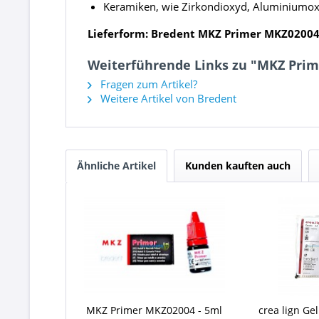
Keramiken, wie Zirkondioxyd, Aluminiumox
Lieferform: Bredent MKZ Primer
MKZ02004 
Weiterführende Links zu "MKZ Prim
Fragen zum Artikel?
Weitere Artikel von Bredent
Ähnliche Artikel
Kunden kauften auch
MKZ Primer MKZ02004 - 5ml
crea lign Gel