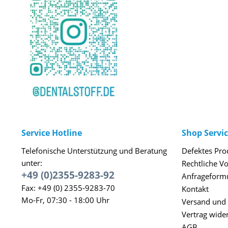
Service Hotline
Shop Servi
Telefonische Unterstützung und Beratung
Defektes Pro
unter:
Rechtliche V
+49 (0)2355-9283-92
Anfrageform
Fax: +49 (0) 2355-9283-70
Kontakt
Mo-Fr, 07:30 - 18:00 Uhr
Versand und
Vertrag wide
AGB