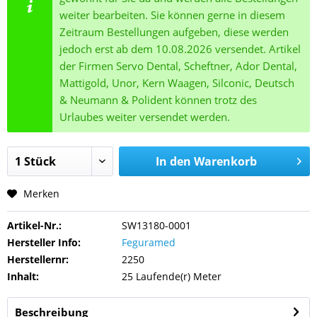
weiter bearbeiten. Sie können gerne in diesem
Zeitraum Bestellungen aufgeben, diese werden
jedoch erst ab dem 10.08.2026 versendet. Artikel
der Firmen Servo Dental, Scheftner, Ador Dental,
Mattigold, Unor, Kern Waagen, Silconic, Deutsch
& Neumann & Polident können trotz des
Urlaubes weiter versendet werden.
In den
Warenkorb
Merken
Artikel-Nr.:
SW13180-0001
Hersteller Info:
Feguramed
Herstellernr:
2250
Inhalt:
25 Laufende(r) Meter
Beschreibung