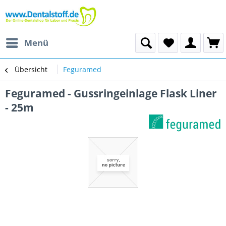
Menü
Übersicht
Feguramed
Feguramed - Gussringeinlage Flask Liner
- 25m