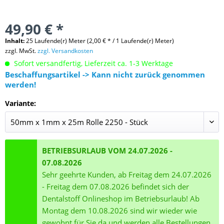
49,90 € *
Inhalt:
25 Laufende(r) Meter (2,00 € * / 1 Laufende(r) Meter)
zzgl. MwSt.
zzgl. Versandkosten
Sofort versandfertig, Lieferzeit ca. 1-3 Werktage
Beschaffungsartikel -> Kann nicht zurück genommen
werden!
Variante:
BETRIEBSURLAUB VOM 24.07.2026 -
07.08.2026
Sehr geehrte Kunden, ab Freitag dem 24.07.2026
- Freitag dem 07.08.2026 befindet sich der
Dentalstoff Onlineshop im Betriebsurlaub! Ab
Montag dem 10.08.2026 sind wir wieder wie
gewohnt für Sie da und werden alle Bestellungen