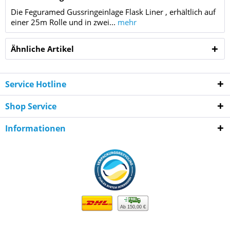
Die Feguramed Gussringeinlage Flask Liner , erhältlich auf
einer 25m Rolle und in zwei...
mehr
Ähnliche Artikel
Service Hotline
Shop Service
Informationen
Ab 150,00 €