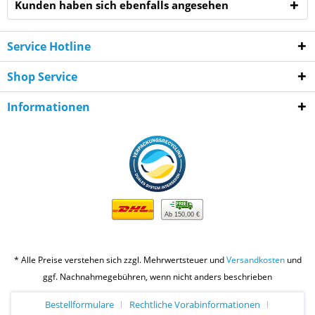
Kunden haben sich ebenfalls angesehen
Service Hotline
Shop Service
Informationen
Ab 150,00 €
* Alle Preise verstehen sich zzgl. Mehrwertsteuer und
Versandkosten
und
ggf. Nachnahmegebühren, wenn nicht anders beschrieben
Bestellformulare
Rechtliche Vorabinformationen