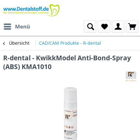
Menü
Übersicht
CAD/CAM Produkte - R-dental
R-dental - KwikkModel Anti-Bond-Spray
(ABS) KMA1010