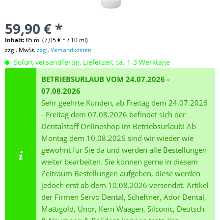
59,90 € *
Inhalt:
85 ml (7,05 € * / 10 ml)
zzgl. MwSt.
zzgl. Versandkosten
Sofort versandfertig, Lieferzeit ca. 1-3 Werktage
BETRIEBSURLAUB VOM 24.07.2026 -
07.08.2026
Sehr geehrte Kunden, ab Freitag dem 24.07.2026
- Freitag dem 07.08.2026 befindet sich der
Dentalstoff Onlineshop im Betriebsurlaub! Ab
Montag dem 10.08.2026 sind wir wieder wie
gewohnt für Sie da und werden alle Bestellungen
weiter bearbeiten. Sie können gerne in diesem
Zeitraum Bestellungen aufgeben, diese werden
jedoch erst ab dem 10.08.2026 versendet. Artikel
der Firmen Servo Dental, Scheftner, Ador Dental,
Mattigold, Unor, Kern Waagen, Silconic, Deutsch