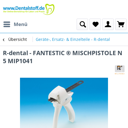
Menü
Übersicht
Geräte-, Ersatz- & Einzelteile - R-dental
R-dental - FANTESTIC ® MISCHPISTOLE N
5 MIP1041