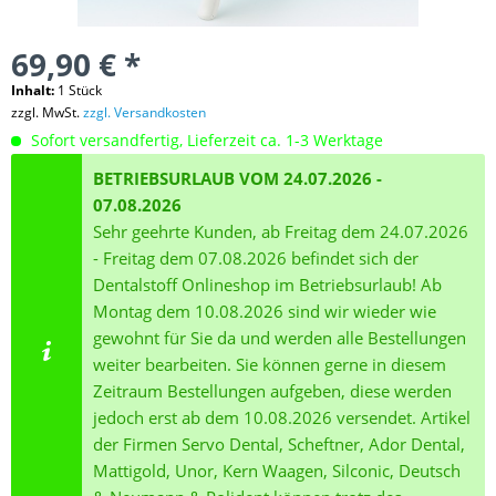
69,90 € *
Inhalt:
1 Stück
zzgl. MwSt.
zzgl. Versandkosten
Sofort versandfertig, Lieferzeit ca. 1-3 Werktage
BETRIEBSURLAUB VOM 24.07.2026 -
07.08.2026
Sehr geehrte Kunden, ab Freitag dem 24.07.2026
- Freitag dem 07.08.2026 befindet sich der
Dentalstoff Onlineshop im Betriebsurlaub! Ab
Montag dem 10.08.2026 sind wir wieder wie
gewohnt für Sie da und werden alle Bestellungen
weiter bearbeiten. Sie können gerne in diesem
Zeitraum Bestellungen aufgeben, diese werden
jedoch erst ab dem 10.08.2026 versendet. Artikel
der Firmen Servo Dental, Scheftner, Ador Dental,
Mattigold, Unor, Kern Waagen, Silconic, Deutsch