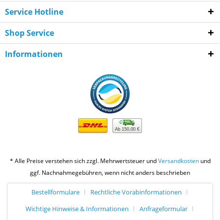
Service Hotline
Shop Service
Informationen
Ab 150,00 €
* Alle Preise verstehen sich zzgl. Mehrwertsteuer und
Versandkosten
und
ggf. Nachnahmegebühren, wenn nicht anders beschrieben
Bestellformulare
Rechtliche Vorabinformationen
Wichtige Hinweise & Informationen
Anfrageformular