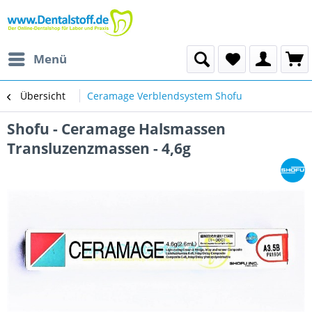
Menü
Übersicht
Ceramage Verblendsystem Shofu
Shofu - Ceramage Halsmassen
Transluzenzmassen - 4,6g