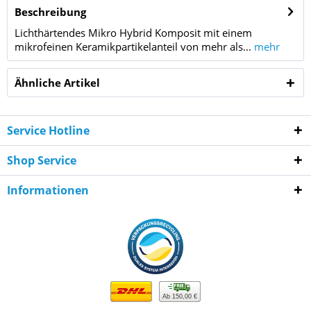
Beschreibung
Lichthärtendes Mikro Hybrid Komposit mit einem
mikrofeinen Keramikpartikelanteil von mehr als...
mehr
Ähnliche Artikel
Service Hotline
Shop Service
Informationen
Ab 150,00 €