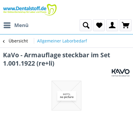
Menü
Übersicht
Allgemeiner Laborbedarf
KaVo - Armauflage steckbar im Set
1.001.1922 (re+li)