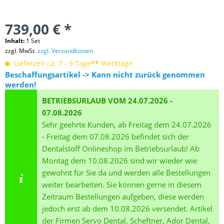
739,00 € *
Inhalt:
1 Set
zzgl. MwSt.
zzgl. Versandkosten
Lieferzeit ca. 7 - 9 Tage
**
Werktage
Beschaffungsartikel -> Kann nicht zurück genommen
werden!
BETRIEBSURLAUB VOM 24.07.2026 -
07.08.2026
Sehr geehrte Kunden, ab Freitag dem 24.07.2026
- Freitag dem 07.08.2026 befindet sich der
Dentalstoff Onlineshop im Betriebsurlaub! Ab
Montag dem 10.08.2026 sind wir wieder wie
gewohnt für Sie da und werden alle Bestellungen
weiter bearbeiten. Sie können gerne in diesem
Zeitraum Bestellungen aufgeben, diese werden
jedoch erst ab dem 10.08.2026 versendet. Artikel
der Firmen Servo Dental, Scheftner, Ador Dental,