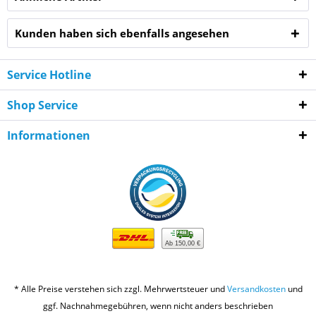
Kunden haben sich ebenfalls angesehen
Service Hotline
Shop Service
Informationen
Ab 150,00 €
* Alle Preise verstehen sich zzgl. Mehrwertsteuer und
Versandkosten
und
ggf. Nachnahmegebühren, wenn nicht anders beschrieben