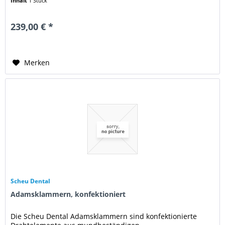
Inhalt
1 Stück
239,00 € *
Merken
Scheu Dental
Adamsklammern, konfektioniert
Die Scheu Dental Adamsklammern sind konfektionierte