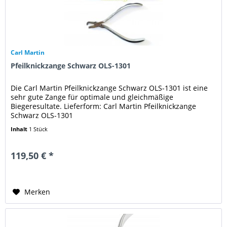
Carl Martin
Pfeilknickzange Schwarz OLS-1301
Die Carl Martin Pfeilknickzange Schwarz OLS-1301 ist eine
sehr gute Zange für optimale und gleichmäßige
Biegeresultate. Lieferform: Carl Martin Pfeilknickzange
Schwarz OLS-1301
Inhalt
1 Stück
119,50 € *
Merken