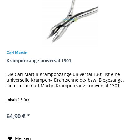
Carl Martin
Kramponzange universal 1301
Die Carl Martin Kramponzange universal 1301 ist eine
universelle Krampon-, Drahtschneide- bzw. Biegezange.
Lieferform: Carl Martin Kramponzange universal 1301
Inhalt
1 Stück
64,90 € *
Merken