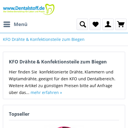
Menü
KFO Drähte & Konfektionsteile zum Biegen
KFO Drähte & Konfektionsteile zum Biegen
Hier finden Sie konfektionierte Drähte, Klammern und
Wiptamdrähte, geeignt für den KFO und Dentalbereich.
Weitere Artikel zu günstigen Preisen bitte auf Anfrage
über das...
mehr erfahren »
Topseller