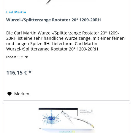
Carl Martin
Wurzel-/Splitterzange Rootator 20° 1209-20RH
Die Carl Martin Wurzel-/Splitterzange Rootator 20° 1209-
20RH ist eine sehr handliche Wurzelzange, mit einer feinen
und langen Spitze RH. Lieferform: Carl Martin
Wurzel-/Splitterzange Rootator 20° 1209-20RH
Inhalt
1 Stück
116,15 € *
Merken