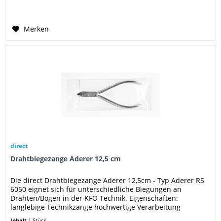
Merken
direct
Drahtbiegezange Aderer 12,5 cm
Die direct Drahtbiegezange Aderer 12,5cm - Typ Aderer RS
6050 eignet sich für unterschiedliche Biegungen an
Drähten/Bögen in der KFO Technik. Eigenschaften:
langlebige Technikzange hochwertige Verarbeitung
korrosionsbeständig sehr...
Inhalt
1 Stück