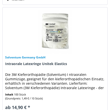
Solventum Germany GmbH
Intraorale Latexringe Unitek Elastics
Die 3M Kieferorthopädie (Solventum) I ntraoralen
Gummizüge, geeignet für den kieferorthopädischen Einsatz,
erhältlich in verschiedenen Varianten. Lieferform:
Solventum (3M Kieferorthopädie) Intraorale Latexringe - der
ausgewählten...
Inhalt
100 Stück
(Grundpreis: 1,49 € / 10 Stück)
ab 14,90 € *