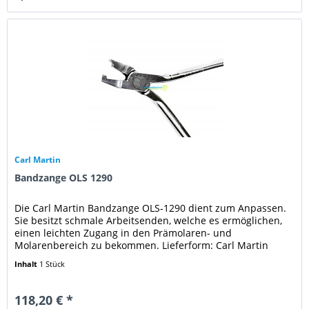
Carl Martin
Bandzange OLS 1290
Die Carl Martin Bandzange OLS-1290 dient zum Anpassen.
Sie besitzt schmale Arbeitsenden, welche es ermöglichen,
einen leichten Zugang in den Prämolaren- und
Molarenbereich zu bekommen. Lieferform: Carl Martin
Bandzange OLS-1290
Inhalt
1 Stück
118,20 € *