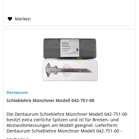
Merken
Dentaurum
Schieblehre Münchner Modell 042-751-00
Die Dentaurum Schieblehre Münchner Modell 042-751-00
besitzt extra zierliche Spitzen und ist für Breiten- und
Abstandsmessungen am Modell geeignet. Lieferform:
Dentaurum Schieblehre Münchner Modell 042-751-00 -
Stück