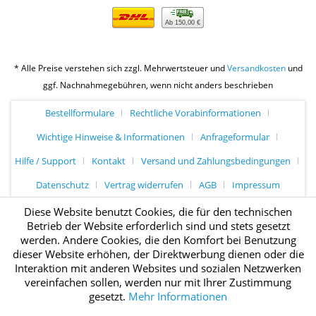
Ab 150,00 €
* Alle Preise verstehen sich zzgl. Mehrwertsteuer und
Versandkosten
und
ggf. Nachnahmegebühren, wenn nicht anders beschrieben
Bestellformulare
Rechtliche Vorabinformationen
Wichtige Hinweise & Informationen
Anfrageformular
Hilfe / Support
Kontakt
Versand und Zahlungsbedingungen
Datenschutz
Vertrag widerrufen
AGB
Impressum
Diese Website benutzt Cookies, die für den technischen
Betrieb der Website erforderlich sind und stets gesetzt
werden. Andere Cookies, die den Komfort bei Benutzung
dieser Website erhöhen, der Direktwerbung dienen oder die
Interaktion mit anderen Websites und sozialen Netzwerken
vereinfachen sollen, werden nur mit Ihrer Zustimmung
gesetzt.
Mehr Informationen