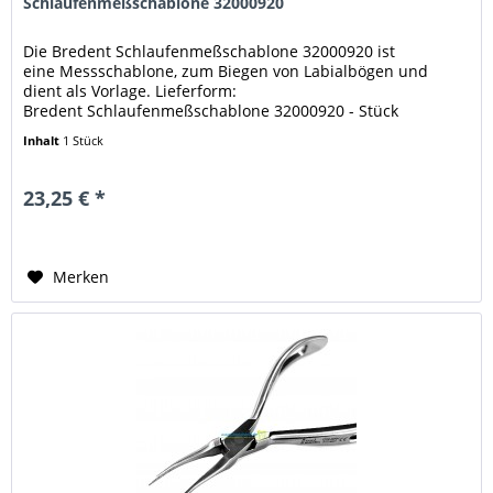
Schlaufenmeßschablone 32000920
Die Bredent Schlaufenmeßschablone 32000920 ist
eine Messschablone, zum Biegen von Labialbögen und
dient als Vorlage. Lieferform:
Bredent Schlaufenmeßschablone 32000920 - Stück
Inhalt
1 Stück
23,25 € *
Merken