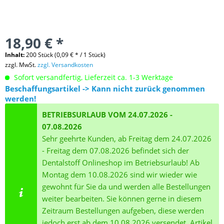
18,90 € *
Inhalt:
200 Stück (0,09 € * / 1 Stück)
zzgl. MwSt.
zzgl. Versandkosten
Sofort versandfertig, Lieferzeit ca. 1-3 Werktage
Beschaffungsartikel -> Kann nicht zurück genommen
werden!
BETRIEBSURLAUB VOM 24.07.2026 -
07.08.2026
Sehr geehrte Kunden, ab Freitag dem 24.07.2026
- Freitag dem 07.08.2026 befindet sich der
Dentalstoff Onlineshop im Betriebsurlaub! Ab
Montag dem 10.08.2026 sind wir wieder wie
gewohnt für Sie da und werden alle Bestellungen
weiter bearbeiten. Sie können gerne in diesem
Zeitraum Bestellungen aufgeben, diese werden
jedoch erst ab dem 10.08.2026 versendet. Artikel