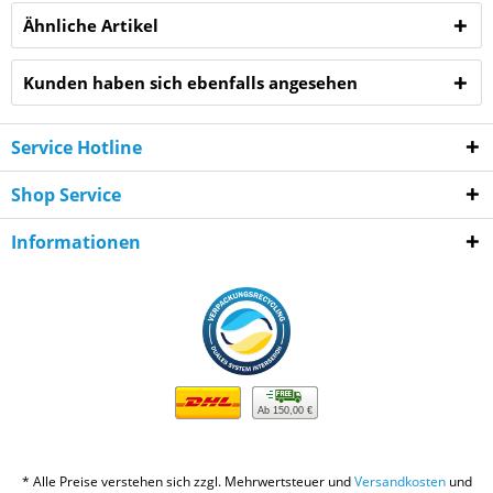
Ähnliche Artikel
Kunden haben sich ebenfalls angesehen
Service Hotline
Shop Service
Informationen
Ab 150,00 €
* Alle Preise verstehen sich zzgl. Mehrwertsteuer und
Versandkosten
und