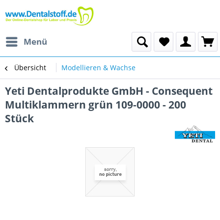
Menü
Übersicht
Modellieren & Wachse
Yeti Dentalprodukte GmbH - Consequent
Multiklammern grün 109-0000 - 200
Stück