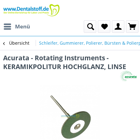
Menü
Übersicht
Schleifer, Gummierer, Polierer, Bürsten & Polie
Acurata - Rotating Instruments -
KERAMIKPOLITUR HOCHGLANZ, LINSE