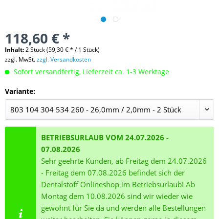
118,60 € *
Inhalt:
2 Stück (59,30 € * / 1 Stück)
zzgl. MwSt.
zzgl. Versandkosten
Sofort versandfertig, Lieferzeit ca. 1-3 Werktage
Variante:
BETRIEBSURLAUB VOM 24.07.2026 -
07.08.2026
Sehr geehrte Kunden, ab Freitag dem 24.07.2026
- Freitag dem 07.08.2026 befindet sich der
Dentalstoff Onlineshop im Betriebsurlaub! Ab
Montag dem 10.08.2026 sind wir wieder wie
gewohnt für Sie da und werden alle Bestellungen