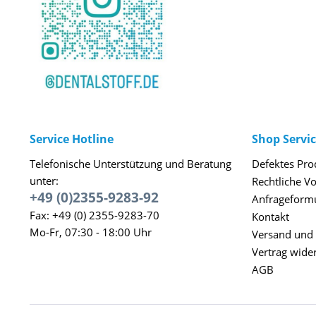
Service Hotline
Shop Servi
Telefonische Unterstützung und Beratung
Defektes Pro
unter:
Rechtliche V
+49 (0)2355-9283-92
Anfrageform
Fax: +49 (0) 2355-9283-70
Kontakt
Mo-Fr, 07:30 - 18:00 Uhr
Versand und
Vertrag wide
AGB