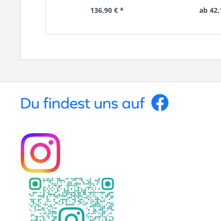
136,90 € *
ab 42,