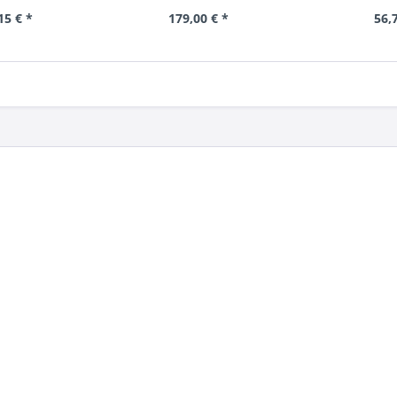
15 € *
179,00 € *
56,