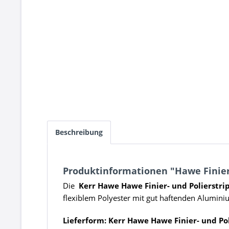
Beschreibung
Produktinformationen "Hawe Finier-
Die
Kerr Hawe Hawe Finier- und Polierstri
flexiblem Polyester mit gut haftenden Alumini
Lieferform: Kerr Hawe Hawe Finier- und Pol