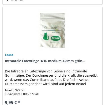
Leone
Intraorale Latexringe 3/16 medium 4,8mm grün...
Die Intraoralen Latexringe von Leone sind Intraorale
Gummizüge. Der Durchmesser und die Kraft, die ausgeübt
wird, wenn das Gummiband auf das Dreifache seines
Durchmessers gedehnt wird, sind auf jedem Beutel
angegeben. Technische Daten:...
Inhalt
100 Stück
(Grundpreis: 0,10 € / 1 Stück)
9,95 € *