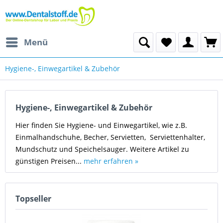
Menü
Hygiene-, Einwegartikel & Zubehör
Hygiene-, Einwegartikel & Zubehör
Hier finden Sie Hygiene- und Einwegartikel, wie z.B.
Einmalhandschuhe, Becher, Servietten, Serviettenhalter,
Mundschutz und Speichelsauger. Weitere Artikel zu
günstigen Preisen...
mehr erfahren »
Topseller