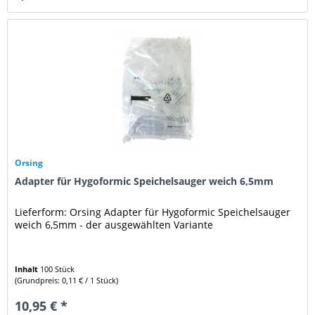
Orsing
Adapter für Hygoformic Speichelsauger weich 6,5mm
Lieferform: Orsing Adapter für Hygoformic Speichelsauger
weich 6,5mm - der ausgewählten Variante
Inhalt
100 Stück
(Grundpreis: 0,11 € / 1 Stück)
10,95 € *