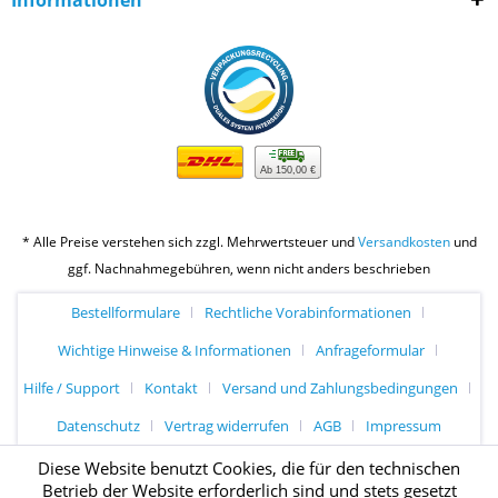
Ab 150,00 €
* Alle Preise verstehen sich zzgl. Mehrwertsteuer und
Versandkosten
und
ggf. Nachnahmegebühren, wenn nicht anders beschrieben
Bestellformulare
Rechtliche Vorabinformationen
Wichtige Hinweise & Informationen
Anfrageformular
Hilfe / Support
Kontakt
Versand und Zahlungsbedingungen
Datenschutz
Vertrag widerrufen
AGB
Impressum
Diese Website benutzt Cookies, die für den technischen
Betrieb der Website erforderlich sind und stets gesetzt