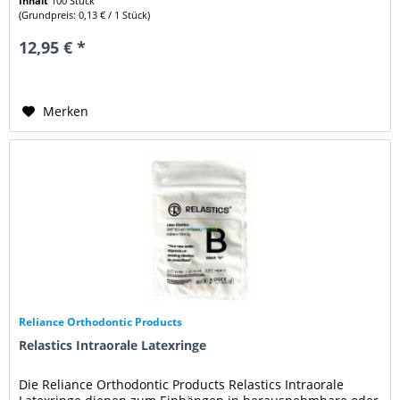
Inhalt
100 Stück
(Grundpreis: 0,13 € / 1 Stück)
12,95 € *
Merken
Reliance Orthodontic Products
Relastics Intraorale Latexringe
Die Reliance Orthodontic Products Relastics Intraorale