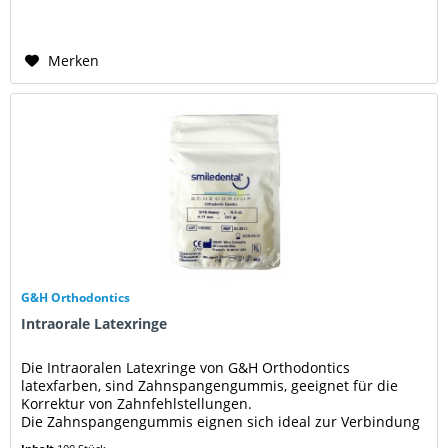
Merken
G&H Orthodontics
Intraorale Latexringe
Die Intraoralen Latexringe von G&H Orthodontics
latexfarben, sind Zahnspangengummis, geeignet für die
Korrektur von Zahnfehlstellungen.
Die Zahnspangengummis eignen sich ideal zur Verbindung
von Draht und Brackets, um Zahnfehlstellungen...