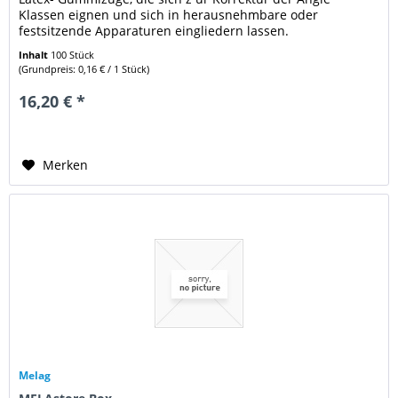
Klassen eignen und sich in herausnehmbare oder
festsitzende Apparaturen eingliedern lassen.
Anwendungshinweise: Höchste...
Inhalt
100 Stück
(Grundpreis: 0,16 € / 1 Stück)
16,20 € *
Merken
Melag