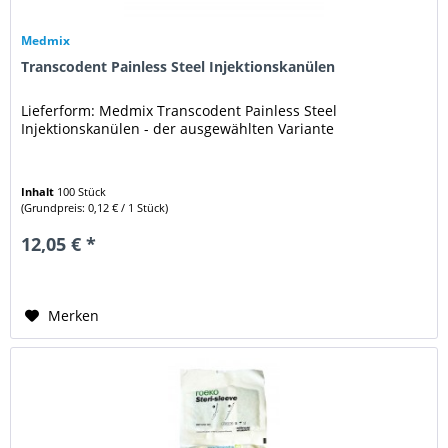
Medmix
Transcodent Painless Steel Injektionskanülen
Lieferform: Medmix Transcodent Painless Steel
Injektionskanülen - der ausgewählten Variante
Inhalt
100 Stück
(Grundpreis: 0,12 € / 1 Stück)
12,05 € *
Merken