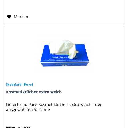
Merken
Stoddard (Pure)
Kosmetiktücher extra weich
Lieferform: Pure Kosmetiktücher extra weich - der
ausgewählten Variante
Inhalt
100 Stück