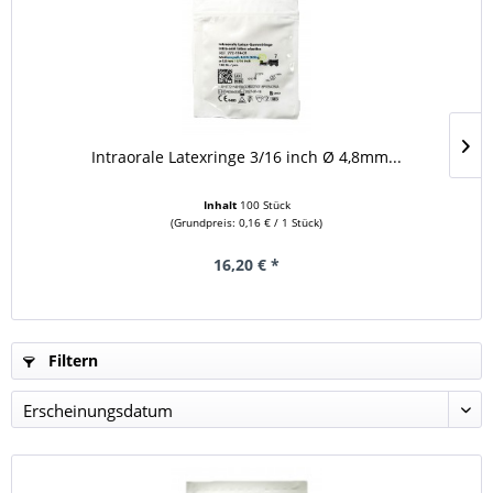
Intraorale Latexringe 3/16 inch Ø 4,8mm...
Inhalt
100 Stück
(Grundpreis: 0,16 € / 1 Stück)
16,20 € *
Filtern