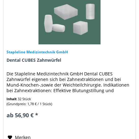
Stapleline Medizintechnik GmbH
Dental CUBES Zahnwürfel
Die Stapleline Medizintechnik GmbH Dental CUBES
Zahnwürfel eigenen sich bei Zahnextraktionen und bei
Mund-Knochen-,sowie der Weichteilchirurgie. Indikationen
bei Zahnextraktionen: Effektive Blutungstillung und
Verhinderung von...
Inhalt
32 Stück
(Grundpreis: 1,78 € / 1 Stück)
ab 56,90 € *
Merken