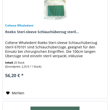
Coltene Whaledent
Roeko Steri-sleeve Schlauchüberzug steril...
Coltene Whaledent Roeko Steri-sleeve Schlauchüberzug
steril 670101 sind Schlauchüberzüge, geeignet für den
Einsatz bei chirurgischen Eingriffen. Die 100cm langen
Überzüge sind einzeln steril verpackt, inklusive
Befestigungsband....
Inhalt
25 Stück
(Grundpreis: 2,25 € / 1 Stück)
56,20 € *
Merken