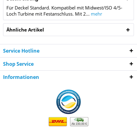
Für Deckel Standard. Kompatibel mit Midwest/ISO 4/5-
Loch Turbine mit Festanschluss. Mit 2...
mehr
Ähnliche Artikel
Service Hotline
Shop Service
Informationen
Ab 150,00 €