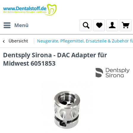
Menü
Übersicht
Neugeräte, Pflegemittel, Ersatzteile & Zubehör f
Dentsply Sirona - DAC Adapter für
Midwest 6051853