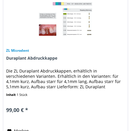
ZL Microdent
Duraplant Abdruckkappe
Die ZL Duraplant Abdruckkappen, erhältlich in
verschiedenen Varianten. Erhältlich in den Varianten: für
4,1mm kurz, Aufbau starr für 4,1mm lang, Aufbau starr für
5,1mm kurz, Aufbau starr Lieferform: ZL Duraplant
Abdruckkappe - der...
Inhalt
1 Stück
99,00 € *
Merken