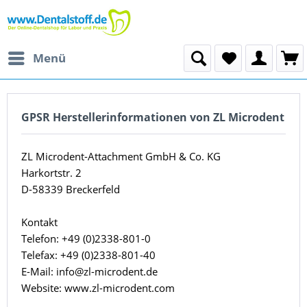
Menü
GPSR Herstellerinformationen von ZL Microdent
ZL Microdent-Attachment GmbH & Co. KG
Harkortstr. 2
D-58339 Breckerfeld
Kontakt
Telefon: +49 (0)2338-801-0
Telefax: +49 (0)2338-801-40
E-Mail: info@zl-microdent.de
Website: www.zl-microdent.com