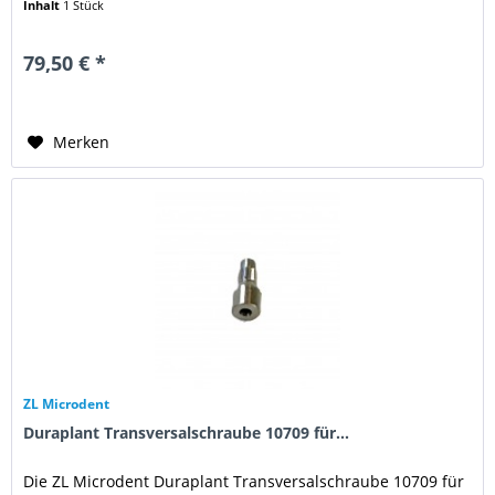
Inhalt
1 Stück
79,50 € *
Merken
ZL Microdent
Duraplant Transversalschraube 10709 für...
Die ZL Microdent Duraplant Transversalschraube 10709 für