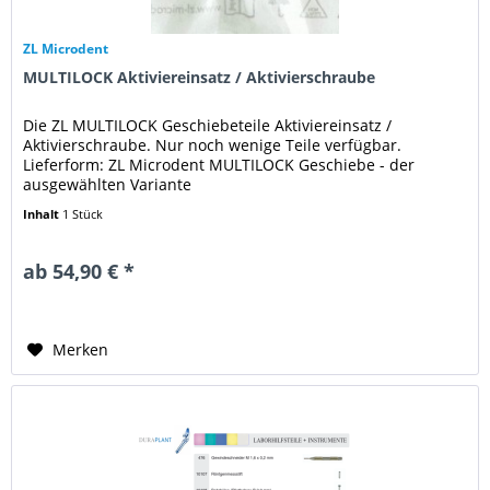
ZL Microdent
MULTILOCK Aktiviereinsatz / Aktivierschraube
Die ZL MULTILOCK Geschiebeteile Aktiviereinsatz /
Aktivierschraube. Nur noch wenige Teile verfügbar.
Lieferform: ZL Microdent MULTILOCK Geschiebe - der
ausgewählten Variante
Inhalt
1 Stück
ab 54,90 € *
Merken