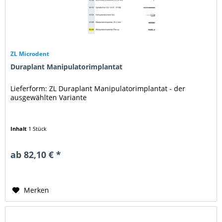
ZL Microdent
Duraplant Manipulatorimplantat
Lieferform: ZL Duraplant Manipulatorimplantat - der
ausgewählten Variante
Inhalt
1 Stück
ab 82,10 € *
Merken