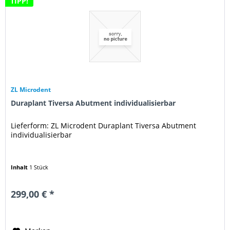
TIPP!
ZL Microdent
Duraplant Tiversa Abutment individualisierbar
Lieferform: ZL Microdent Duraplant Tiversa Abutment
individualisierbar
Inhalt
1 Stück
299,00 € *