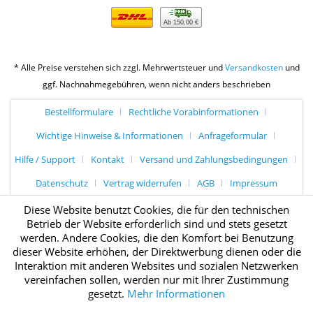
Ab 150,00 €
* Alle Preise verstehen sich zzgl. Mehrwertsteuer und
Versandkosten
und
ggf. Nachnahmegebühren, wenn nicht anders beschrieben
Bestellformulare
Rechtliche Vorabinformationen
Wichtige Hinweise & Informationen
Anfrageformular
Hilfe / Support
Kontakt
Versand und Zahlungsbedingungen
Datenschutz
Vertrag widerrufen
AGB
Impressum
Diese Website benutzt Cookies, die für den technischen
Betrieb der Website erforderlich sind und stets gesetzt
werden. Andere Cookies, die den Komfort bei Benutzung
dieser Website erhöhen, der Direktwerbung dienen oder die
Interaktion mit anderen Websites und sozialen Netzwerken
vereinfachen sollen, werden nur mit Ihrer Zustimmung
gesetzt.
Mehr Informationen