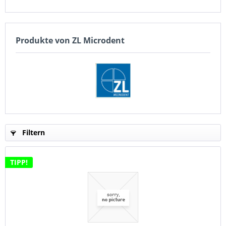
Produkte von ZL Microdent
Filtern
TIPP!