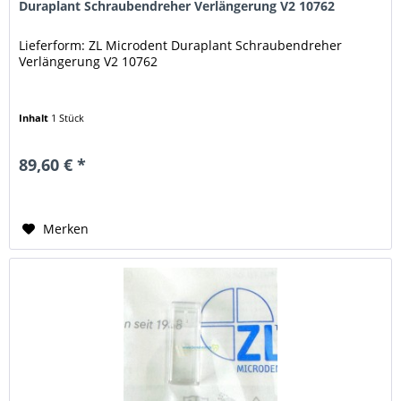
Duraplant Schraubendreher Verlängerung V2 10762
Lieferform: ZL Microdent Duraplant Schraubendreher
Verlängerung V2 10762
Inhalt
1 Stück
89,60 € *
Merken