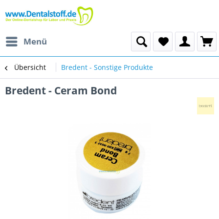
Menü
Übersicht
Bredent - Sonstige Produkte
Bredent - Ceram Bond