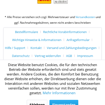
Ab 150,00 €
* Alle Preise verstehen sich zzgl. Mehrwertsteuer und
Versandkosten
und
ggf. Nachnahmegebühren, wenn nicht anders beschrieben
Bestellformulare
Rechtliche Vorabinformationen
Wichtige Hinweise & Informationen
Anfrageformular
Hilfe / Support
Kontakt
Versand und Zahlungsbedingungen
Datenschutz
Vertrag widerrufen
AGB
Impressum
Diese Website benutzt Cookies, die für den technischen
Betrieb der Website erforderlich sind und stets gesetzt
werden. Andere Cookies, die den Komfort bei Benutzung
dieser Website erhöhen, der Direktwerbung dienen oder die
Interaktion mit anderen Websites und sozialen Netzwerken
vereinfachen sollen, werden nur mit Ihrer Zustimmung
gesetzt.
Mehr Informationen
Ablehnen
Einverstanden