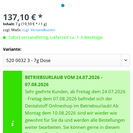
137,10 € *
Inhalt:
7 g (19,59 € * / 1 g)
zzgl. MwSt.
zzgl. Versandkosten
Sofort versandfertig, Lieferzeit ca. 1-3 Werktage
Variante:
BETRIEBSURLAUB VOM 24.07.2026 -
07.08.2026
Sehr geehrte Kunden, ab Freitag dem 24.07.2026
- Freitag dem 07.08.2026 befindet sich der
Dentalstoff Onlineshop im Betriebsurlaub! Ab
Montag dem 10.08.2026 sind wir wieder wie
gewohnt für Sie da und werden alle Bestellungen
weiter bearbeiten. Sie können gerne in diesem