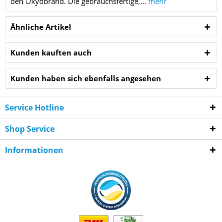
den Oxydbrand. Die gebrauchsfertige,...
mehr
Ähnliche Artikel
Kunden kauften auch
Kunden haben sich ebenfalls angesehen
Service Hotline
Shop Service
Informationen