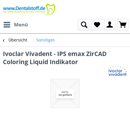
Menü
Übersicht
Sonstiges
Ivoclar Vivadent - IPS emax ZirCAD
Coloring Liquid Indikator