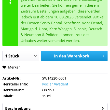
weiter bearbeiten. Sie können gerne in diesem
Zeitraum Bestellungen aufgeben, diese werden
jedoch erst ab dem 10.08.2026 versendet. Artikel
der Firmen Servo Dental, Scheftner, Ador Dental,
Mattigold, Unor, Kern Waagen, Silconic, Deutsch
& Neumann & Polident können trotz des
Urlaubes weiter versendet werden.
In den
Warenkorb
Merken
Artikel-Nr.:
SW14220-0001
Hersteller Info:
Ivoclar Vivadent
Herstellernr:
686953
Inhalt:
15 ml
Beschreibung