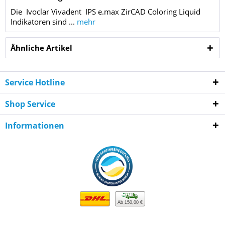
Die Ivoclar Vivadent IPS e.max ZirCAD Coloring Liquid
Indikatoren sind ...
mehr
Ähnliche Artikel
Service Hotline
Shop Service
Informationen
Ab 150,00 €