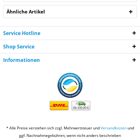
Ähnliche Artikel
Service Hotline
Shop Service
Informationen
Ab 150,00 €
* Alle Preise verstehen sich zzgl. Mehrwertsteuer und
Versandkosten
und
ggf. Nachnahmegebühren, wenn nicht anders beschrieben