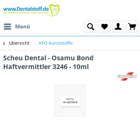
Menü
Übersicht
KFO Kunststoffe
Scheu Dental - Osamu Bond
Haftvermittler 3246 - 10ml