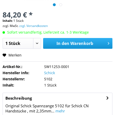
84,20 € *
Inhalt:
1 Stück
zzgl. MwSt.
zzgl. Versandkosten
Sofort versandfertig, Lieferzeit ca. 1-3 Werktage
In den
Warenkorb
Merken
Artikel-Nr.:
SW11253-0001
Hersteller Info:
Schick
Herstellernr:
5102
Inhalt:
1 Stück
Beschreibung
Original Schick Spannzange 5102 für Schick CN
Handstücke , mit 2,35mm...
mehr