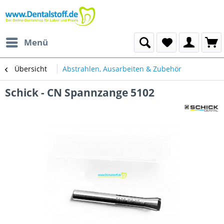
Menü
Übersicht
Abstrahlen, Ausarbeiten & Zubehör
Schick - CN Spannzange 5102