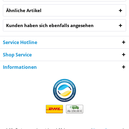
Ähnliche Artikel
Kunden haben sich ebenfalls angesehen
Service Hotline
Shop Service
Informationen
Ab 150,00 €