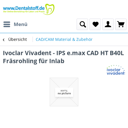
Menü
Übersicht
CAD/CAM Material & Zubehör
Ivoclar Vivadent - IPS e.max CAD HT B40L
Fräsrohling für Inlab