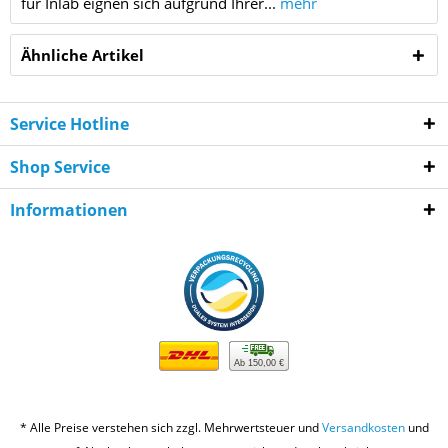
für Inlab eignen sich aufgrund Ihrer...
mehr
Ähnliche Artikel
Service Hotline
Shop Service
Informationen
Ab 150,00 €
* Alle Preise verstehen sich zzgl. Mehrwertsteuer und
Versandkosten
und