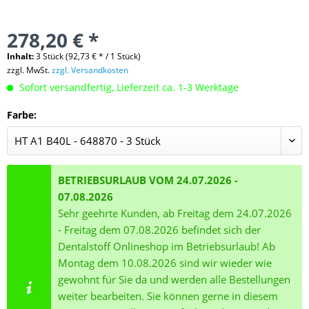
278,20 € *
Inhalt:
3 Stück (92,73 € * / 1 Stück)
zzgl. MwSt.
zzgl. Versandkosten
Sofort versandfertig, Lieferzeit ca. 1-3 Werktage
Farbe:
BETRIEBSURLAUB VOM 24.07.2026 -
07.08.2026
Sehr geehrte Kunden, ab Freitag dem 24.07.2026
- Freitag dem 07.08.2026 befindet sich der
Dentalstoff Onlineshop im Betriebsurlaub! Ab
Montag dem 10.08.2026 sind wir wieder wie
gewohnt für Sie da und werden alle Bestellungen
weiter bearbeiten. Sie können gerne in diesem