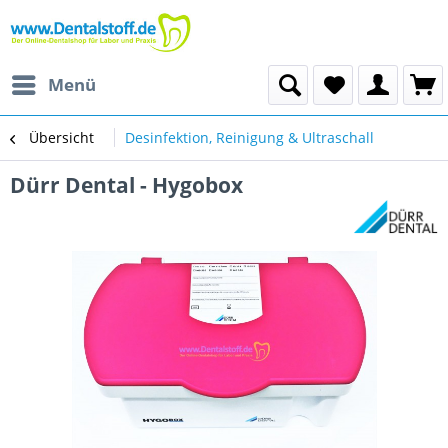
Menü
Übersicht
Desinfektion, Reinigung & Ultraschall
Dürr Dental - Hygobox