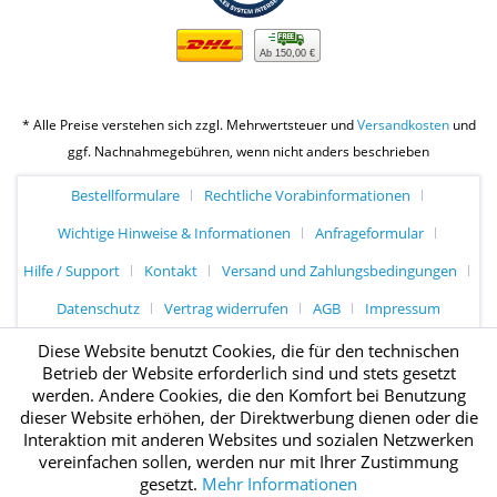
Ab 150,00 €
* Alle Preise verstehen sich zzgl. Mehrwertsteuer und
Versandkosten
und
ggf. Nachnahmegebühren, wenn nicht anders beschrieben
Bestellformulare
Rechtliche Vorabinformationen
Wichtige Hinweise & Informationen
Anfrageformular
Hilfe / Support
Kontakt
Versand und Zahlungsbedingungen
Datenschutz
Vertrag widerrufen
AGB
Impressum
Diese Website benutzt Cookies, die für den technischen
Betrieb der Website erforderlich sind und stets gesetzt
werden. Andere Cookies, die den Komfort bei Benutzung
dieser Website erhöhen, der Direktwerbung dienen oder die
Interaktion mit anderen Websites und sozialen Netzwerken
vereinfachen sollen, werden nur mit Ihrer Zustimmung
gesetzt.
Mehr Informationen