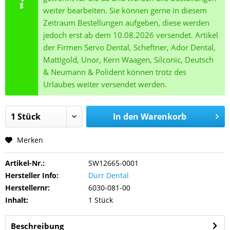
weiter bearbeiten. Sie können gerne in diesem
Zeitraum Bestellungen aufgeben, diese werden
jedoch erst ab dem 10.08.2026 versendet. Artikel
der Firmen Servo Dental, Scheftner, Ador Dental,
Mattigold, Unor, Kern Waagen, Silconic, Deutsch
& Neumann & Polident können trotz des
Urlaubes weiter versendet werden.
In den
Warenkorb
Merken
Artikel-Nr.:
SW12665-0001
Hersteller Info:
Dürr Dental
Herstellernr:
6030-081-00
Inhalt:
1 Stück
Beschreibung