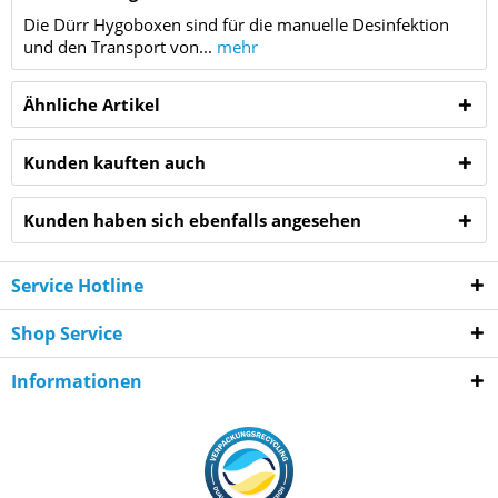
Die Dürr Hygoboxen sind für die manuelle Desinfektion
und den Transport von...
mehr
Ähnliche Artikel
Kunden kauften auch
Kunden haben sich ebenfalls angesehen
Service Hotline
Shop Service
Informationen