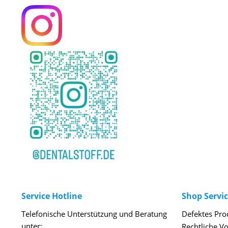
Service Hotline
Shop Servi
Telefonische Unterstützung und Beratung
Defektes Pro
unter:
Rechtliche V