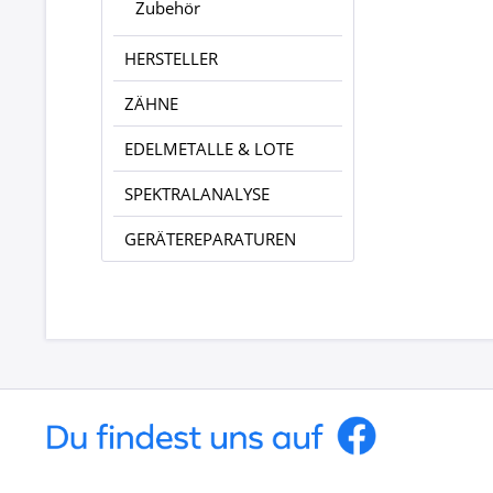
Zubehör
HERSTELLER
ZÄHNE
EDELMETALLE & LOTE
SPEKTRALANALYSE
GERÄTEREPARATUREN