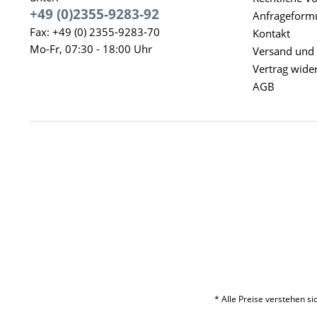
+49 (0)2355-9283-92
Anfrageform
Fax: +49 (0) 2355-9283-70
Kontakt
Mo-Fr, 07:30 - 18:00 Uhr
Versand und
Vertrag wide
AGB
* Alle Preise verstehen s