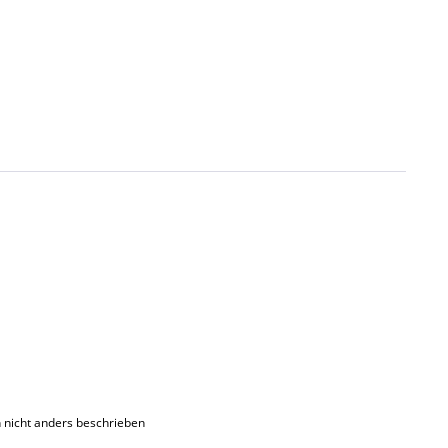
nicht anders beschrieben