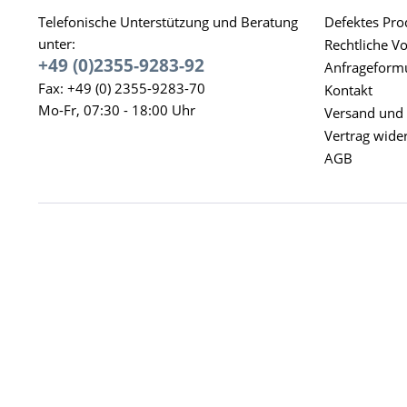
Telefonische Unterstützung und Beratung
Defektes Pro
unter:
Rechtliche V
+49 (0)2355-9283-92
Anfrageform
Fax: +49 (0) 2355-9283-70
Kontakt
Mo-Fr, 07:30 - 18:00 Uhr
Versand und
Vertrag wide
AGB