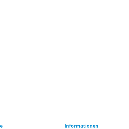
ce
Informationen