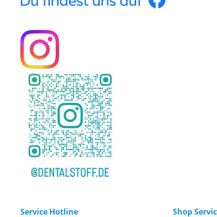
Service Hotline
Shop Servi