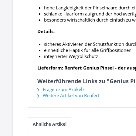
hohe Langlebigkeit der Pinselhaare durch e
schlanke Haarform aufgrund der hochwertig
besonders wirtschaftlich durch einfach zu w
Details:
sicheres Aktivieren der Schutzfunktion du
einheitliche Haptik für alle Griffpositionen
integrierter Wegrollschutz
Lieferform: Renfert Genius Pinsel - der au
Weiterführende Links zu "Genius Pi
Fragen zum Artikel?
Weitere Artikel von Renfert
Ähnliche Artikel