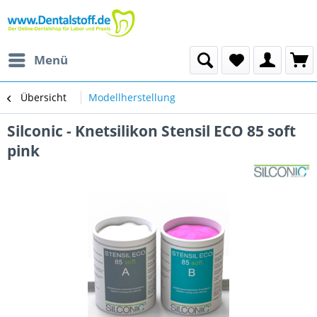
Menü
Übersicht
Modellherstellung
Silconic - Knetsilikon Stensil ECO 85 soft
pink