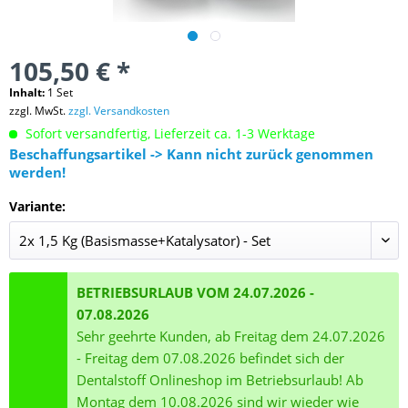
105,50 € *
Inhalt:
1 Set
zzgl. MwSt.
zzgl. Versandkosten
Sofort versandfertig, Lieferzeit ca. 1-3 Werktage
Beschaffungsartikel -> Kann nicht zurück genommen
werden!
Variante:
BETRIEBSURLAUB VOM 24.07.2026 -
07.08.2026
Sehr geehrte Kunden, ab Freitag dem 24.07.2026
- Freitag dem 07.08.2026 befindet sich der
Dentalstoff Onlineshop im Betriebsurlaub! Ab
Montag dem 10.08.2026 sind wir wieder wie