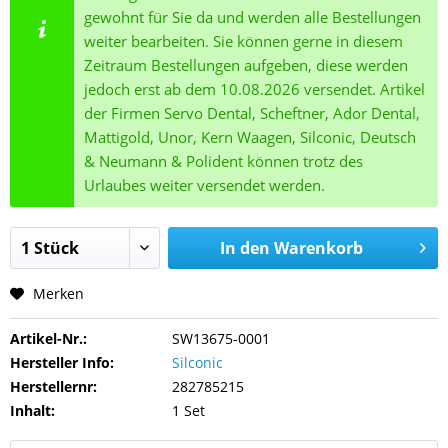
gewohnt für Sie da und werden alle Bestellungen
weiter bearbeiten. Sie können gerne in diesem
Zeitraum Bestellungen aufgeben, diese werden
jedoch erst ab dem 10.08.2026 versendet. Artikel
der Firmen Servo Dental, Scheftner, Ador Dental,
Mattigold, Unor, Kern Waagen, Silconic, Deutsch
& Neumann & Polident können trotz des
Urlaubes weiter versendet werden.
In den
Warenkorb
Merken
Artikel-Nr.:
SW13675-0001
Hersteller Info:
Silconic
Herstellernr:
282785215
Inhalt:
1 Set