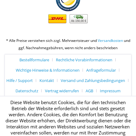
Ab 150,00 €
* Alle Preise verstehen sich zzgl. Mehrwertsteuer und
Versandkosten
und
ggf. Nachnahmegebühren, wenn nicht anders beschrieben
Bestellformulare
Rechtliche Vorabinformationen
Wichtige Hinweise & Informationen
Anfrageformular
Hilfe / Support
Kontakt
Versand und Zahlungsbedingungen
Datenschutz
Vertrag widerrufen
AGB
Impressum
Diese Website benutzt Cookies, die für den technischen
Betrieb der Website erforderlich sind und stets gesetzt
werden. Andere Cookies, die den Komfort bei Benutzung
dieser Website erhöhen, der Direktwerbung dienen oder die
Interaktion mit anderen Websites und sozialen Netzwerken
vereinfachen sollen, werden nur mit Ihrer Zustimmung