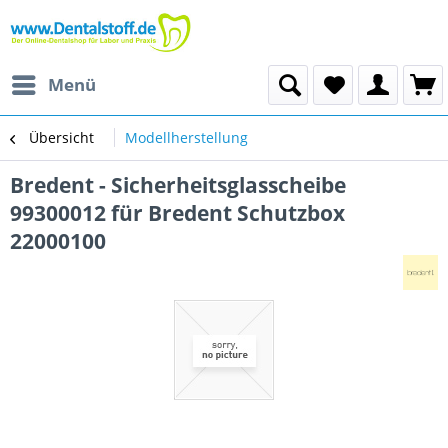
Menü
Übersicht
Modellherstellung
Bredent - Sicherheitsglasscheibe
99300012 für Bredent Schutzbox
22000100