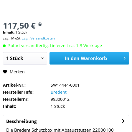
117,50 € *
Inhalt:
1 Stück
zzgl. MwSt.
zzgl. Versandkosten
Sofort versandfertig, Lieferzeit ca. 1-3 Werktage
In den
Warenkorb
Merken
Artikel-Nr.:
SW14444-0001
Hersteller Info:
Bredent
Herstellernr:
99300012
Inhalt:
1 Stück
Beschreibung
Die Bredent Schutzbox mit Absaugstutzen 22000100