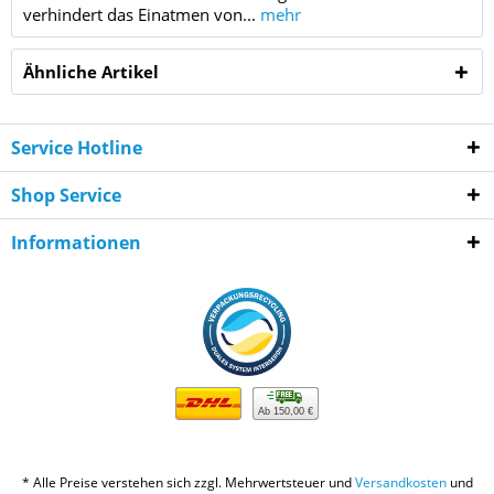
verhindert das Einatmen von...
mehr
Ähnliche Artikel
Service Hotline
Shop Service
Informationen
Ab 150,00 €
* Alle Preise verstehen sich zzgl. Mehrwertsteuer und
Versandkosten
und