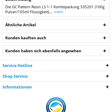
Die GC Pattern Resin LS 1-1 Kombipackung 335201 (100g
Pulver/105ml Flüssigkeit)....
mehr
Ähnliche Artikel
Kunden kauften auch
Kunden haben sich ebenfalls angesehen
Service Hotline
Shop Service
Informationen