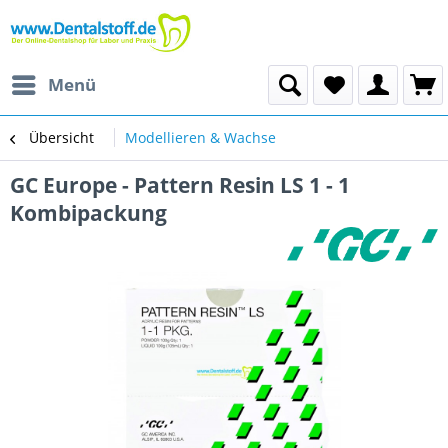
Menü
Übersicht
Modellieren & Wachse
GC Europe - Pattern Resin LS 1 - 1
Kombipackung