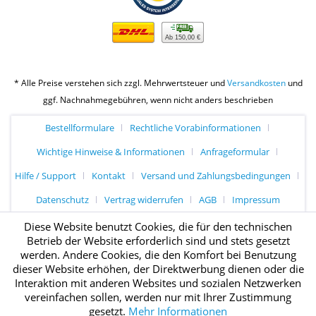
Ab 150,00 €
* Alle Preise verstehen sich zzgl. Mehrwertsteuer und
Versandkosten
und
ggf. Nachnahmegebühren, wenn nicht anders beschrieben
Bestellformulare
Rechtliche Vorabinformationen
Wichtige Hinweise & Informationen
Anfrageformular
Hilfe / Support
Kontakt
Versand und Zahlungsbedingungen
Datenschutz
Vertrag widerrufen
AGB
Impressum
Diese Website benutzt Cookies, die für den technischen
Betrieb der Website erforderlich sind und stets gesetzt
werden. Andere Cookies, die den Komfort bei Benutzung
dieser Website erhöhen, der Direktwerbung dienen oder die
Interaktion mit anderen Websites und sozialen Netzwerken
vereinfachen sollen, werden nur mit Ihrer Zustimmung
gesetzt.
Mehr Informationen