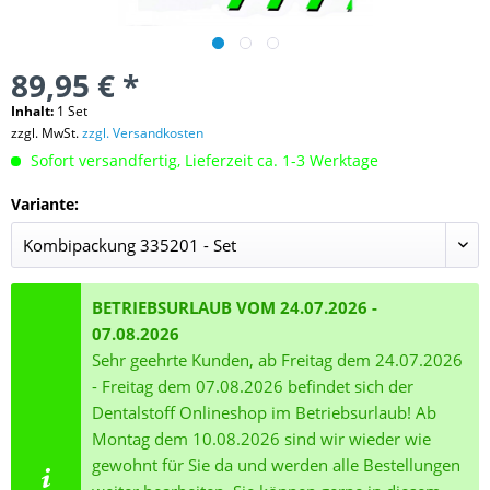
89,95 € *
Inhalt:
1 Set
zzgl. MwSt.
zzgl. Versandkosten
Sofort versandfertig, Lieferzeit ca. 1-3 Werktage
Variante:
BETRIEBSURLAUB VOM 24.07.2026 -
07.08.2026
Sehr geehrte Kunden, ab Freitag dem 24.07.2026
- Freitag dem 07.08.2026 befindet sich der
Dentalstoff Onlineshop im Betriebsurlaub! Ab
Montag dem 10.08.2026 sind wir wieder wie
gewohnt für Sie da und werden alle Bestellungen