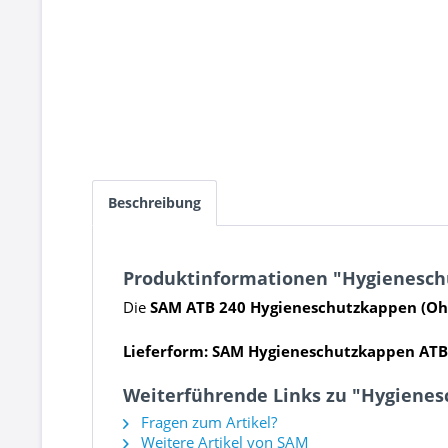
Beschreibung
Produktinformationen "Hygieneschu
Die
SAM ATB 240 Hygieneschutzkappen (Ohr
Lieferform: SAM
Hygieneschutzkappen ATB 
Weiterführende Links zu "Hygienes
Fragen zum Artikel?
Weitere Artikel von SAM