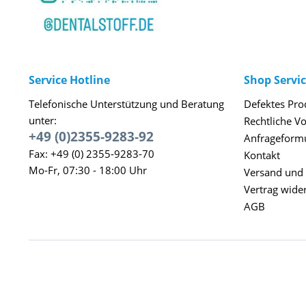
Service Hotline
Shop Servi
Telefonische Unterstützung und Beratung
Defektes Pro
unter:
Rechtliche V
+49 (0)2355-9283-92
Anfrageform
Fax: +49 (0) 2355-9283-70
Kontakt
Mo-Fr, 07:30 - 18:00 Uhr
Versand und
Vertrag wide
AGB