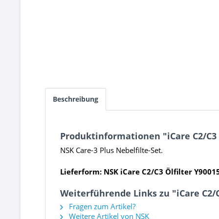
Beschreibung
Produktinformationen "iCare C2/C3 Ö
NSK Care-3 Plus Nebelfilte-Set.
Lieferform: NSK iCare C2/C3 Ölfilter Y90015
Weiterführende Links zu "iCare C2/C3
Fragen zum Artikel?
Weitere Artikel von NSK