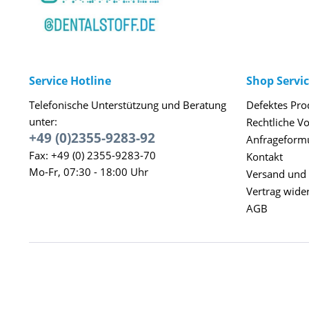
Service Hotline
Shop Servi
Telefonische Unterstützung und Beratung
Defektes Pro
unter:
Rechtliche V
+49 (0)2355-9283-92
Anfrageform
Fax: +49 (0) 2355-9283-70
Kontakt
Mo-Fr, 07:30 - 18:00 Uhr
Versand und
Vertrag wide
AGB