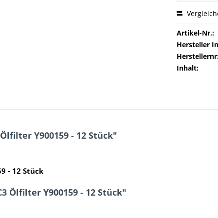
Vergleic
Artikel-Nr.:
Hersteller In
Herstellernr
Inhalt:
lfilter Y900159 - 12 Stück"
9 - 12 Stück
 Ölfilter Y900159 - 12 Stück"