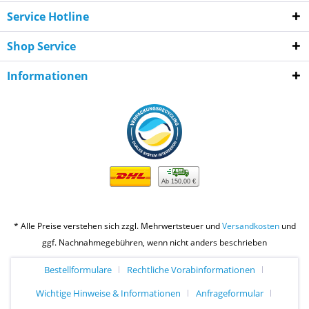
Service Hotline
Shop Service
Informationen
Ab 150,00 €
* Alle Preise verstehen sich zzgl. Mehrwertsteuer und
Versandkosten
und
ggf. Nachnahmegebühren, wenn nicht anders beschrieben
Bestellformulare
Rechtliche Vorabinformationen
Wichtige Hinweise & Informationen
Anfrageformular