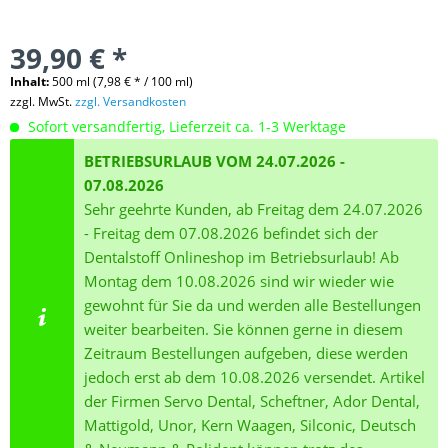
39,90 € *
Inhalt:
500 ml (7,98 € * / 100 ml)
zzgl. MwSt.
zzgl. Versandkosten
Sofort versandfertig, Lieferzeit ca. 1-3 Werktage
BETRIEBSURLAUB VOM 24.07.2026 -
07.08.2026
Sehr geehrte Kunden, ab Freitag dem 24.07.2026
- Freitag dem 07.08.2026 befindet sich der
Dentalstoff Onlineshop im Betriebsurlaub! Ab
Montag dem 10.08.2026 sind wir wieder wie
gewohnt für Sie da und werden alle Bestellungen
weiter bearbeiten. Sie können gerne in diesem
Zeitraum Bestellungen aufgeben, diese werden
jedoch erst ab dem 10.08.2026 versendet. Artikel
der Firmen Servo Dental, Scheftner, Ador Dental,
Mattigold, Unor, Kern Waagen, Silconic, Deutsch