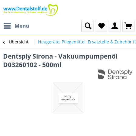
Menü
Übersicht
Neugeräte, Pflegemittel, Ersatzteile & Zubehör f
Dentsply Sirona - Vakuumpumpenöl
D03260102 - 500ml