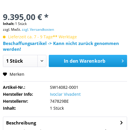
9.395,00 € *
Inhalt:
1 Stück
zzgl. MwSt.
zzgl. Versandkosten
Lieferzeit ca. 7 - 9 Tage
**
Werktage
Beschaffungsartikel -> Kann nicht zurück genommen
werden!
In den
Warenkorb
Merken
Artikel-Nr.:
SW14082-0001
Hersteller Info:
Ivoclar Vivadent
Herstellernr:
747829BE
Inhalt:
1 Stück
Beschreibung