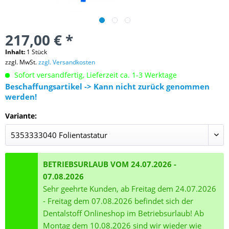
217,00 € *
Inhalt:
1 Stück
zzgl. MwSt.
zzgl. Versandkosten
Sofort versandfertig, Lieferzeit ca. 1-3 Werktage
Beschaffungsartikel -> Kann nicht zurück genommen
werden!
Variante:
BETRIEBSURLAUB VOM 24.07.2026 -
07.08.2026
Sehr geehrte Kunden, ab Freitag dem 24.07.2026
- Freitag dem 07.08.2026 befindet sich der
Dentalstoff Onlineshop im Betriebsurlaub! Ab
Montag dem 10.08.2026 sind wir wieder wie