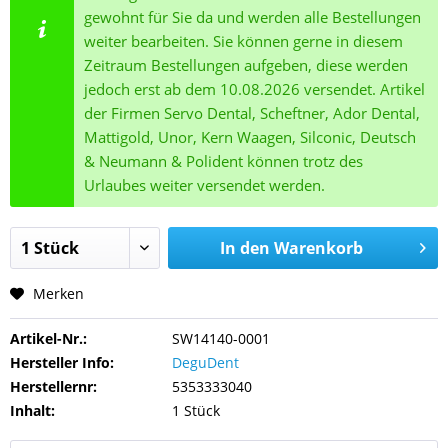
gewohnt für Sie da und werden alle Bestellungen
weiter bearbeiten. Sie können gerne in diesem
Zeitraum Bestellungen aufgeben, diese werden
jedoch erst ab dem 10.08.2026 versendet. Artikel
der Firmen Servo Dental, Scheftner, Ador Dental,
Mattigold, Unor, Kern Waagen, Silconic, Deutsch
& Neumann & Polident können trotz des
Urlaubes weiter versendet werden.
In den
Warenkorb
Merken
Artikel-Nr.:
SW14140-0001
Hersteller Info:
DeguDent
Herstellernr:
5353333040
Inhalt:
1 Stück