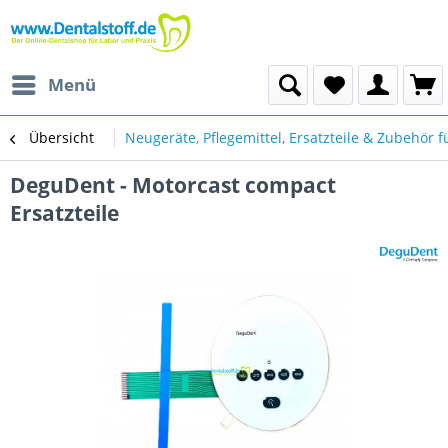
Menü
Übersicht
Neugeräte, Pflegemittel, Ersatzteile & Zubehör f
DeguDent - Motorcast compact
Ersatzteile