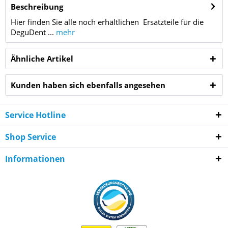
Beschreibung
Hier finden Sie alle noch erhältlichen Ersatzteile für die
DeguDent ...
mehr
Ähnliche Artikel
Kunden haben sich ebenfalls angesehen
Service Hotline
Shop Service
Informationen