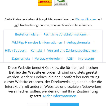
Ab 150,00 €
* Alle Preise verstehen sich zzgl. Mehrwertsteuer und
Versandkosten
und
ggf. Nachnahmegebühren, wenn nicht anders beschrieben
Bestellformulare
Rechtliche Vorabinformationen
Wichtige Hinweise & Informationen
Anfrageformular
Hilfe / Support
Kontakt
Versand und Zahlungsbedingungen
Datenschutz
Vertrag widerrufen
AGB
Impressum
Diese Website benutzt Cookies, die für den technischen
Betrieb der Website erforderlich sind und stets gesetzt
werden. Andere Cookies, die den Komfort bei Benutzung
dieser Website erhöhen, der Direktwerbung dienen oder die
Interaktion mit anderen Websites und sozialen Netzwerken
vereinfachen sollen, werden nur mit Ihrer Zustimmung
gesetzt.
Mehr Informationen