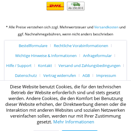
Ab 150,00 €
* Alle Preise verstehen sich zzgl. Mehrwertsteuer und
Versandkosten
und
ggf. Nachnahmegebühren, wenn nicht anders beschrieben
Bestellformulare
Rechtliche Vorabinformationen
Wichtige Hinweise & Informationen
Anfrageformular
Hilfe / Support
Kontakt
Versand und Zahlungsbedingungen
Datenschutz
Vertrag widerrufen
AGB
Impressum
Diese Website benutzt Cookies, die für den technischen
Betrieb der Website erforderlich sind und stets gesetzt
werden. Andere Cookies, die den Komfort bei Benutzung
dieser Website erhöhen, der Direktwerbung dienen oder die
Interaktion mit anderen Websites und sozialen Netzwerken
vereinfachen sollen, werden nur mit Ihrer Zustimmung
gesetzt.
Mehr Informationen