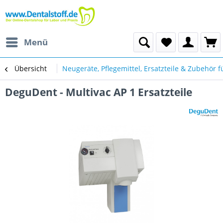
Menü
Übersicht
Neugeräte, Pflegemittel, Ersatzteile & Zubehör f
DeguDent - Multivac AP 1 Ersatzteile