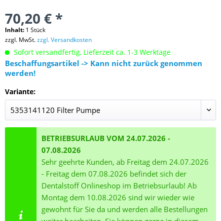
70,20 € *
Inhalt:
1 Stück
zzgl. MwSt.
zzgl. Versandkosten
Sofort versandfertig, Lieferzeit ca. 1-3 Werktage
Beschaffungsartikel -> Kann nicht zurück genommen
werden!
Variante:
BETRIEBSURLAUB VOM 24.07.2026 -
07.08.2026
Sehr geehrte Kunden, ab Freitag dem 24.07.2026
- Freitag dem 07.08.2026 befindet sich der
Dentalstoff Onlineshop im Betriebsurlaub! Ab
Montag dem 10.08.2026 sind wir wieder wie
gewohnt für Sie da und werden alle Bestellungen