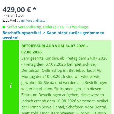
429,00 € *
Inhalt:
1 Stück
zzgl. MwSt.
zzgl. Versandkosten
Sofort versandfertig, Lieferzeit ca. 1-3 Werktage
Beschaffungsartikel -> Kann nicht zurück genommen
werden!
BETRIEBSURLAUB VOM 24.07.2026 -
07.08.2026
Sehr geehrte Kunden, ab Freitag dem 24.07.2026
- Freitag dem 07.08.2026 befindet sich der
Dentalstoff Onlineshop im Betriebsurlaub! Ab
Montag dem 10.08.2026 sind wir wieder wie
gewohnt für Sie da und werden alle Bestellungen
weiter bearbeiten. Sie können gerne in diesem
Zeitraum Bestellungen aufgeben, diese werden
jedoch erst ab dem 10.08.2026 versendet. Artikel
der Firmen Servo Dental, Scheftner, Ador Dental,
Mattigold, Unor, Kern Waagen, Silconic, Deutsch