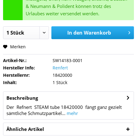
& Neumann & Polident können trotz des
Urlaubes weiter versendet werden.
In den
Warenkorb
Merken
Artikel-Nr.:
SW14183-0001
Hersteller Info:
Renfert
Herstellernr:
18420000
Inhalt:
1 Stück
Beschreibung
Der Refnert STEAM tube 18420000 fängt ganz gezielt
sämtliche Schmutzpartikel...
mehr
Ähnliche Artikel