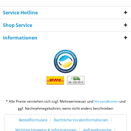
Service Hotline
Shop Service
Informationen
Ab 150,00 €
* Alle Preise verstehen sich zzgl. Mehrwertsteuer und
Versandkosten
und
ggf. Nachnahmegebühren, wenn nicht anders beschrieben
Bestellformulare
Rechtliche Vorabinformationen
Wichtige Hinweise & Informationen
Anfrageformular