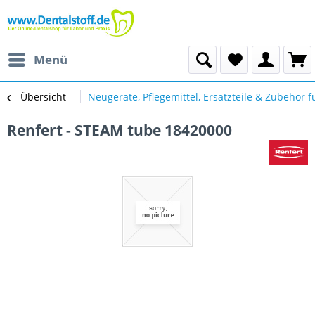
Menü
Übersicht
Neugeräte, Pflegemittel, Ersatzteile & Zubehör f
Renfert - STEAM tube 18420000