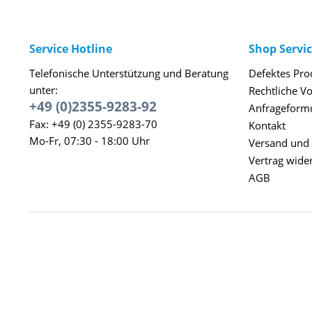
Service Hotline
Shop Servi
Telefonische Unterstützung und Beratung
Defektes Pro
unter:
Rechtliche V
+49 (0)2355-9283-92
Anfrageform
Fax: +49 (0) 2355-9283-70
Kontakt
Mo-Fr, 07:30 - 18:00 Uhr
Versand und
Vertrag wide
AGB