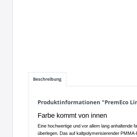
Beschreibung
Produktinformationen "PremEco Lin
Farbe kommt von innen
Eine hochwertige und vor allem lang anhaltende f
überlegen. Das auf kaltpolymerisierender PMMA-Ba