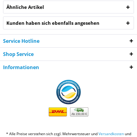
Ähnliche Artikel
Kunden haben sich ebenfalls angesehen
Service Hotline
Shop Service
Informationen
Ab 150,00 €
* Alle Preise verstehen sich zzgl. Mehrwertsteuer und
Versandkosten
und