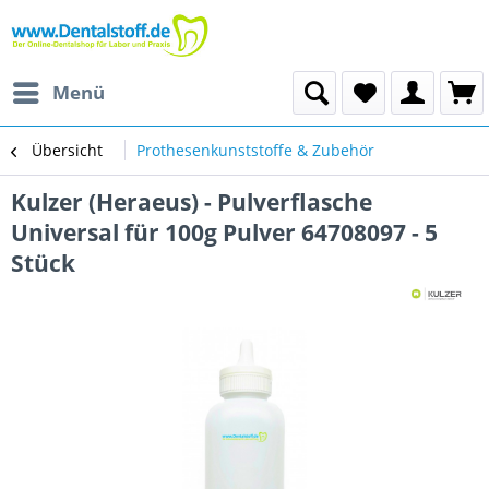
Menü
Übersicht
Prothesenkunststoffe & Zubehör
Kulzer (Heraeus) - Pulverflasche
Universal für 100g Pulver 64708097 - 5
Stück