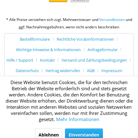
* Alle Preise verstehen sich zzgl. Mehrwertsteuer und
Versandkosten
und
ggf. Nachnahmegebühren, wenn nicht anders beschrieben
Bestellformulare
Rechtliche Vorabinformationen
Wichtige Hinweise & Informationen
Anfrageformular
Hilfe / Support
Kontakt
Versand und Zahlungsbedingungen
Datenschutz
Vertrag widerrufen
AGB
Impressum
Diese Website benutzt Cookies, die für den technischen
Betrieb der Website erforderlich sind und stets gesetzt
werden. Andere Cookies, die den Komfort bei Benutzung
dieser Website erhöhen, der Direktwerbung dienen oder die
Interaktion mit anderen Websites und sozialen Netzwerken
vereinfachen sollen, werden nur mit Ihrer Zustimmung
gesetzt.
Mehr Informationen
Ablehnen
Einverstanden