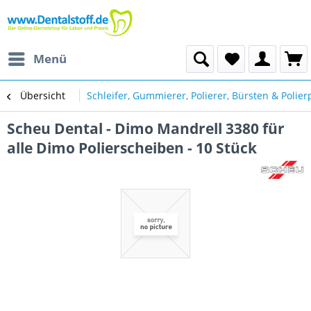
Menü
Übersicht
Schleifer, Gummierer, Polierer, Bürsten & Polie
Scheu Dental - Dimo Mandrell 3380 für
alle Dimo Polierscheiben - 10 Stück