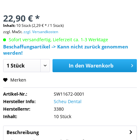
22,90 € *
Inhalt:
10 Stück (2,29 € * / 1 Stück)
zzgl. MwSt.
zzgl. Versandkosten
Sofort versandfertig, Lieferzeit ca. 1-3 Werktage
Beschaffungsartikel -> Kann nicht zurück genommen
werden!
In den
Warenkorb
Merken
Artikel-Nr.:
SW11672-0001
Hersteller Info:
Scheu Dental
Herstellernr:
3380
Inhalt:
10 Stück
Beschreibung