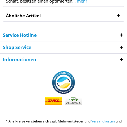
Schaft, besitzen einen optimierten...
mehr
Ähnliche Artikel
Service Hotline
Shop Service
Informationen
Ab 150,00 €
* Alle Preise verstehen sich zzgl. Mehrwertsteuer und
Versandkosten
und