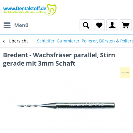
Menü
Übersicht
Schleifer, Gummierer, Polierer, Bürsten & Polie
Bredent - Wachsfräser parallel, Stirn
gerade mit 3mm Schaft