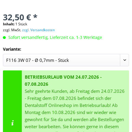
32,50 € *
Inhalt:
1 Stück
zzgl. MwSt.
zzgl. Versandkosten
Sofort versandfertig, Lieferzeit ca. 1-3 Werktage
Variante:
BETRIEBSURLAUB VOM 24.07.2026 -
07.08.2026
Sehr geehrte Kunden, ab Freitag dem 24.07.2026
- Freitag dem 07.08.2026 befindet sich der
Dentalstoff Onlineshop im Betriebsurlaub! Ab
Montag dem 10.08.2026 sind wir wieder wie
gewohnt für Sie da und werden alle Bestellungen
weiter bearbeiten. Sie können gerne in diesem