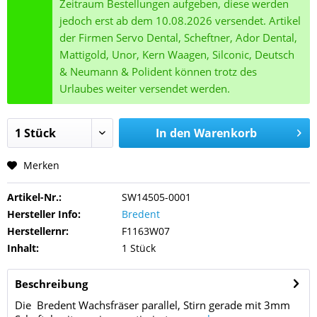
Zeitraum Bestellungen aufgeben, diese werden
jedoch erst ab dem 10.08.2026 versendet. Artikel
der Firmen Servo Dental, Scheftner, Ador Dental,
Mattigold, Unor, Kern Waagen, Silconic, Deutsch
& Neumann & Polident können trotz des
Urlaubes weiter versendet werden.
In den
Warenkorb
Merken
Artikel-Nr.:
SW14505-0001
Hersteller Info:
Bredent
Herstellernr:
F1163W07
Inhalt:
1 Stück
Beschreibung
Die Bredent Wachsfräser parallel, Stirn gerade mit 3mm