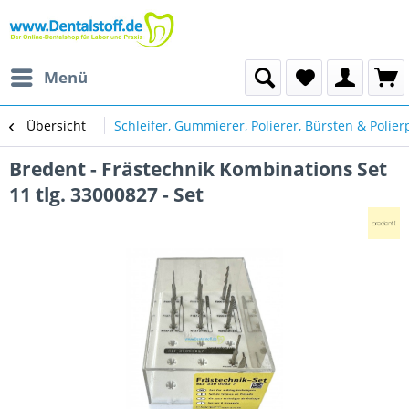
Menü
Übersicht
Schleifer, Gummierer, Polierer, Bürsten & Polie
Bredent - Frästechnik Kombinations Set
11 tlg. 33000827 - Set