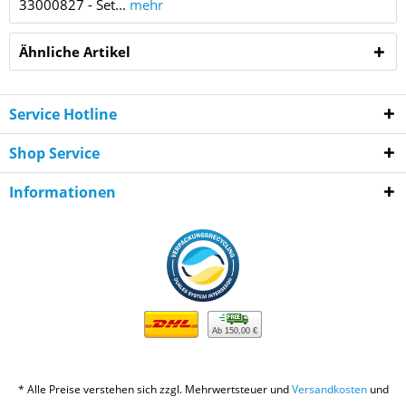
33000827 - Set...
mehr
Ähnliche Artikel
Service Hotline
Shop Service
Informationen
Ab 150,00 €
* Alle Preise verstehen sich zzgl. Mehrwertsteuer und
Versandkosten
und