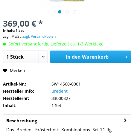
369,00 € *
Inhalt:
1 Set
zzgl. MwSt.
zzgl. Versandkosten
Sofort versandfertig, Lieferzeit ca. 1-3 Werktage
In den
Warenkorb
Merken
Artikel-Nr.:
SW14560-0001
Hersteller Info:
Bredent
Herstellernr:
33000827
Inhalt:
1 Set
Beschreibung
Das Bredent Frästechnik Kombinations Set 11 tlg.