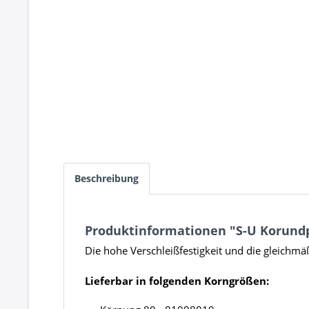
Beschreibung
Produktinformationen "S-U Korund
Die hohe Verschleißfestigkeit und die gleichmä
Lieferbar in folgenden Korngrößen: