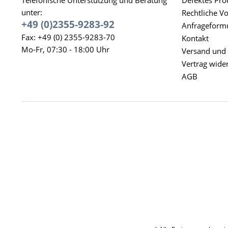
unter:
Rechtliche V
+49 (0)2355-9283-92
Anfrageform
Fax: +49 (0) 2355-9283-70
Kontakt
Mo-Fr, 07:30 - 18:00 Uhr
Versand und
Vertrag wide
AGB