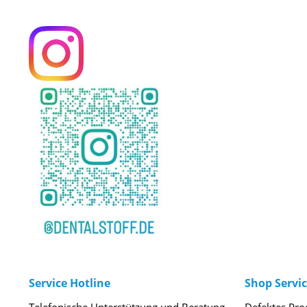
Service Hotline
Shop Servi
Telefonische Unterstützung und Beratung
Defektes Pro