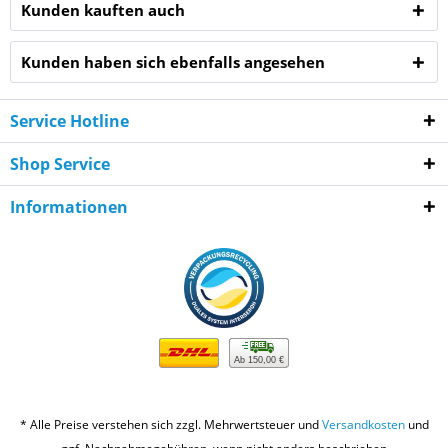
Kunden kauften auch
Kunden haben sich ebenfalls angesehen
Service Hotline
Shop Service
Informationen
Ab 150,00 €
* Alle Preise verstehen sich zzgl. Mehrwertsteuer und
Versandkosten
und