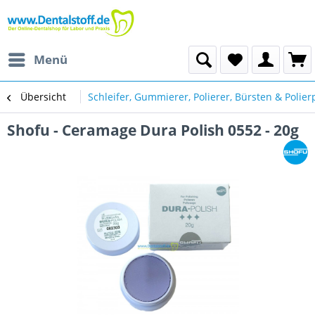
Menü
Übersicht
Schleifer, Gummierer, Polierer, Bürsten & Polie
Shofu - Ceramage Dura Polish 0552 - 20g