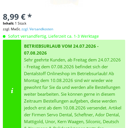
8,99 € *
Inhalt:
1 Stück
zzgl. MwSt.
zzgl. Versandkosten
Sofort versandfertig, Lieferzeit ca. 1-3 Werktage
BETRIEBSURLAUB VOM 24.07.2026 -
07.08.2026
Sehr geehrte Kunden, ab Freitag dem 24.07.2026
- Freitag dem 07.08.2026 befindet sich der
Dentalstoff Onlineshop im Betriebsurlaub! Ab
Montag dem 10.08.2026 sind wir wieder wie
gewohnt für Sie da und werden alle Bestellungen
weiter bearbeiten. Sie können gerne in diesem
Zeitraum Bestellungen aufgeben, diese werden
jedoch erst ab dem 10.08.2026 versendet. Artikel
der Firmen Servo Dental, Scheftner, Ador Dental,
Mattigold, Unor, Kern Waagen, Silconic, Deutsch