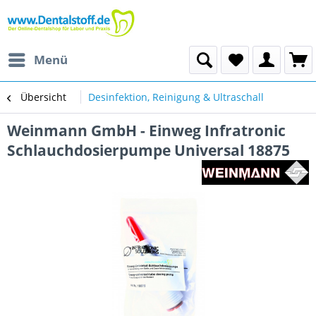
Menü
Übersicht
Desinfektion, Reinigung & Ultraschall
Weinmann GmbH - Einweg Infratronic
Schlauchdosierpumpe Universal 18875