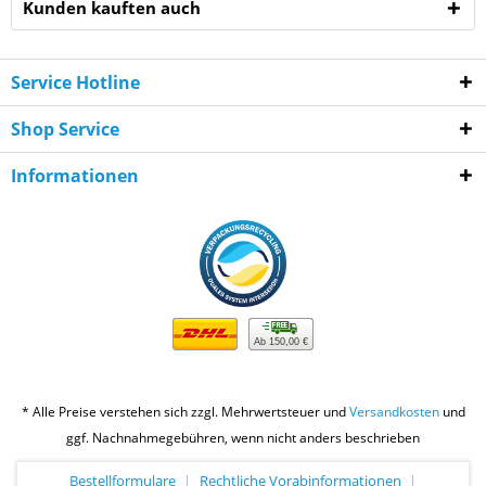
Kunden kauften auch
Service Hotline
Shop Service
Informationen
Ab 150,00 €
* Alle Preise verstehen sich zzgl. Mehrwertsteuer und
Versandkosten
und
ggf. Nachnahmegebühren, wenn nicht anders beschrieben
Bestellformulare
Rechtliche Vorabinformationen