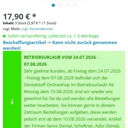
17,90 € *
Inhalt:
3 Stück (5,97 € * / 1 Stück)
zzgl. MwSt.
zzgl. Versandkosten
Sofort versandfertig, Lieferzeit ca. 1-3 Werktage
Beschaffungsartikel -> Kann nicht zurück genommen
werden!
BETRIEBSURLAUB VOM 24.07.2026 -
07.08.2026
Sehr geehrte Kunden, ab Freitag dem 24.07.2026
- Freitag dem 07.08.2026 befindet sich der
Dentalstoff Onlineshop im Betriebsurlaub! Ab
Montag dem 10.08.2026 sind wir wieder wie
gewohnt für Sie da und werden alle Bestellungen
weiter bearbeiten. Sie können gerne in diesem
Zeitraum Bestellungen aufgeben, diese werden
jedoch erst ab dem 10.08.2026 versendet. Artikel
der Firmen Servo Dental, Scheftner, Ador Dental,