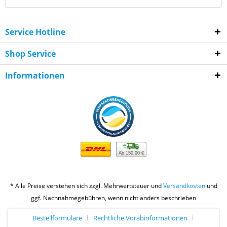
Service Hotline
Shop Service
Informationen
Ab 150,00 €
* Alle Preise verstehen sich zzgl. Mehrwertsteuer und
Versandkosten
und
ggf. Nachnahmegebühren, wenn nicht anders beschrieben
Bestellformulare
Rechtliche Vorabinformationen