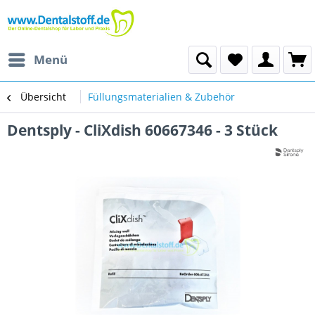
Menü
Übersicht
Füllungsmaterialien & Zubehör
Dentsply - CliXdish 60667346 - 3 Stück