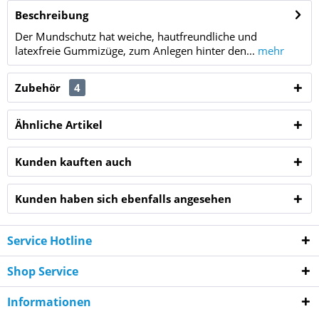
Beschreibung
Der Mundschutz hat weiche, hautfreundliche und
latexfreie Gummizüge, zum Anlegen hinter den...
mehr
Zubehör
4
Ähnliche Artikel
Kunden kauften auch
Kunden haben sich ebenfalls angesehen
Service Hotline
Shop Service
Informationen