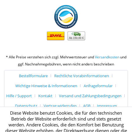
Ab 150,00 €
* Alle Preise verstehen sich zzgl. Mehrwertsteuer und
Versandkosten
und
ggf. Nachnahmegebühren, wenn nicht anders beschrieben
Bestellformulare
Rechtliche Vorabinformationen
Wichtige Hinweise & Informationen
Anfrageformular
Hilfe / Support
Kontakt
Versand und Zahlungsbedingungen
Datenschutz
Vertrag widerrufen
AGB
Impressum
Diese Website benutzt Cookies, die für den technischen
Betrieb der Website erforderlich sind und stets gesetzt
werden. Andere Cookies, die den Komfort bei Benutzung
dieser Website erhöhen, der Direktwerbung dienen oder die