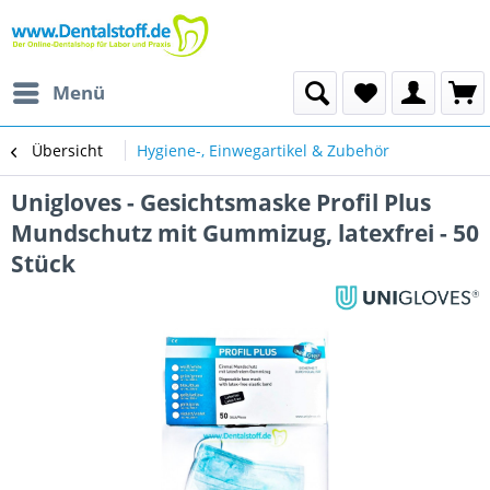
Menü
Übersicht
Hygiene-, Einwegartikel & Zubehör
Unigloves - Gesichtsmaske Profil Plus
Mundschutz mit Gummizug, latexfrei - 50
Stück