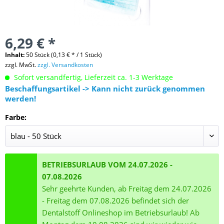
6,29 € *
Inhalt:
50 Stück (0,13 € * / 1 Stück)
zzgl. MwSt.
zzgl. Versandkosten
Sofort versandfertig, Lieferzeit ca. 1-3 Werktage
Beschaffungsartikel -> Kann nicht zurück genommen
werden!
Farbe:
BETRIEBSURLAUB VOM 24.07.2026 -
07.08.2026
Sehr geehrte Kunden, ab Freitag dem 24.07.2026
- Freitag dem 07.08.2026 befindet sich der
Dentalstoff Onlineshop im Betriebsurlaub! Ab