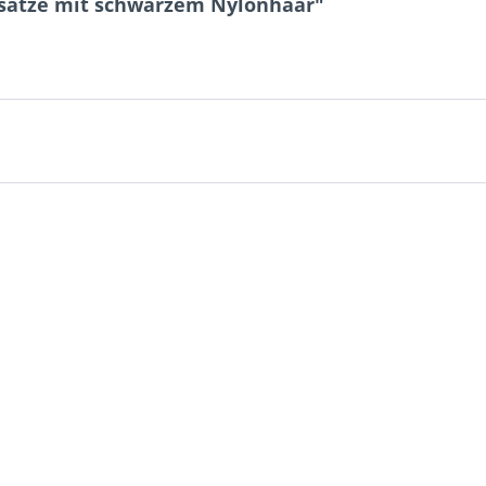
nsätze mit schwarzem Nylonhaar"