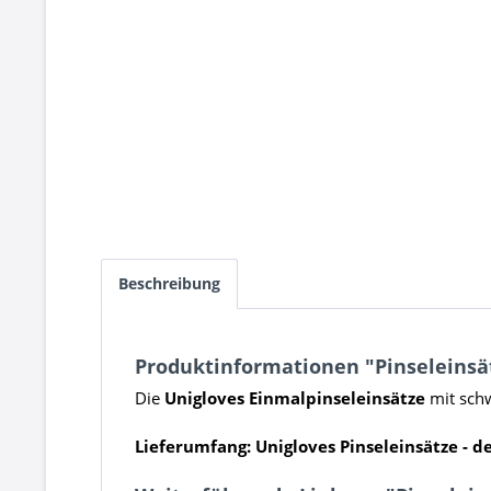
Beschreibung
Produktinformationen "Pinseleins
Die
Unigloves Einmalpinseleinsätze
mit schw
Lieferumfang: Unigloves Pinseleinsätze - 