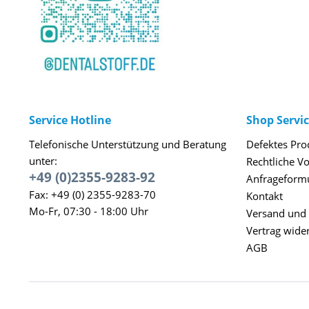
Service Hotline
Shop Servi
Telefonische Unterstützung und Beratung
Defektes Pro
unter:
Rechtliche V
+49 (0)2355-9283-92
Anfrageform
Fax: +49 (0) 2355-9283-70
Kontakt
Mo-Fr, 07:30 - 18:00 Uhr
Versand und
Vertrag wide
AGB