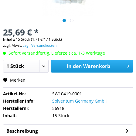
25,69 € *
Inhalt:
15 Stück (1,71 € * / 1 Stück)
zzgl. MwSt.
zzgl. Versandkosten
Sofort versandfertig, Lieferzeit ca. 1-3 Werktage
In den
Warenkorb
Merken
Artikel-Nr.:
SW10419-0001
Hersteller Info:
Solventum Germany GmbH
Herstellernr:
56918
Inhalt:
15 Stück
Beschreibung