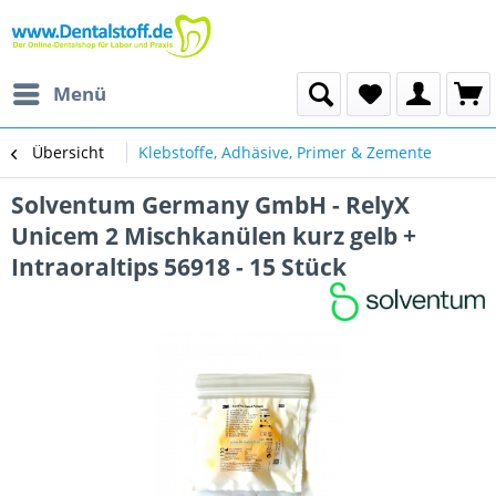
Menü
Übersicht
Klebstoffe, Adhäsive, Primer & Zemente
Solventum Germany GmbH - RelyX
Unicem 2 Mischkanülen kurz gelb +
Intraoraltips 56918 - 15 Stück