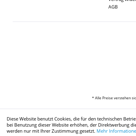
AGB
* Alle Preise verstehen s
Diese Website benutzt Cookies, die für den technischen Betri
bei Benutzung dieser Website erhöhen, der Direktwerbung die
werden nur mit Ihrer Zustimmung gesetzt.
Mehr Information