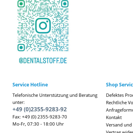
Service Hotline
Shop Servi
Telefonische Unterstützung und Beratung
Defektes Pro
unter:
Rechtliche V
+49 (0)2355-9283-92
Anfrageform
Fax: +49 (0) 2355-9283-70
Kontakt
Mo-Fr, 07:30 - 18:00 Uhr
Versand und
Vertrag wide