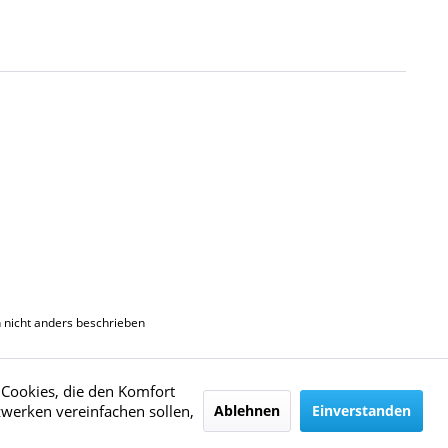
nicht anders beschrieben
e Cookies, die den Komfort
zwerken vereinfachen sollen,
Ablehnen
Einverstanden